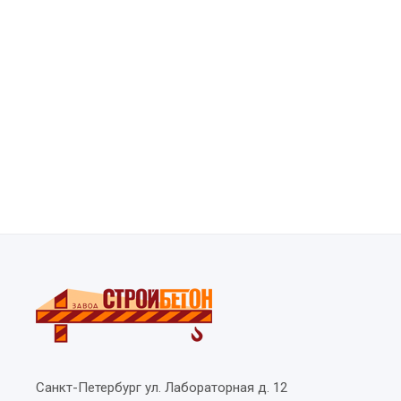
Санкт-Петербург
ул. Лабораторная д. 12