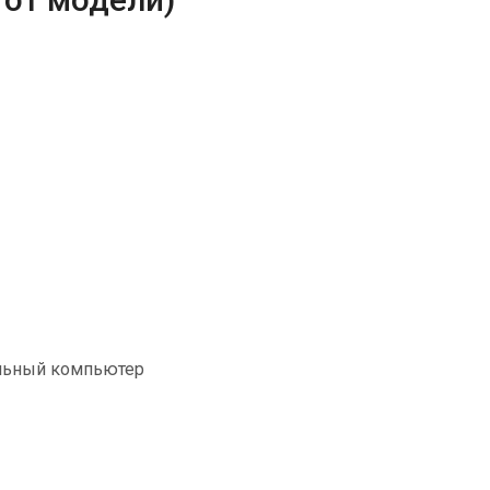
альный компьютер