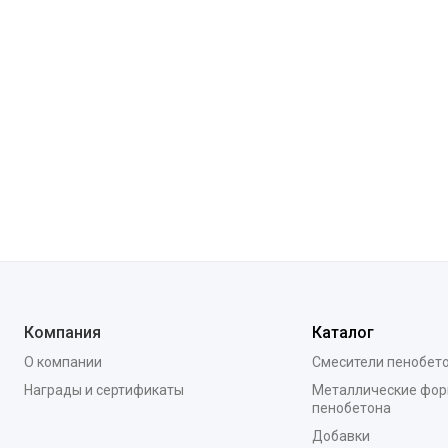
Компания
Каталог
О компании
Смесители пенобет
Награды и сертификаты
Металлические фор
пенобетона
Добавки