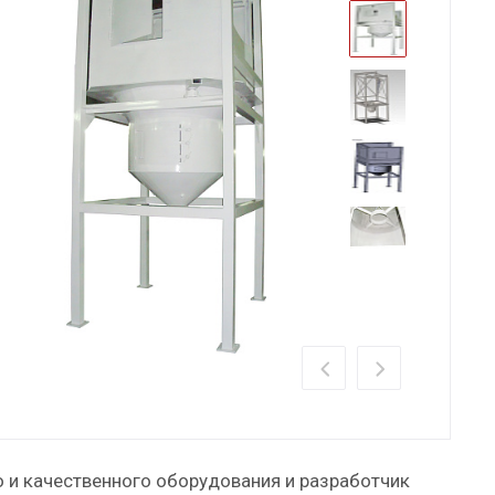
о и качественного оборудования и разработчик