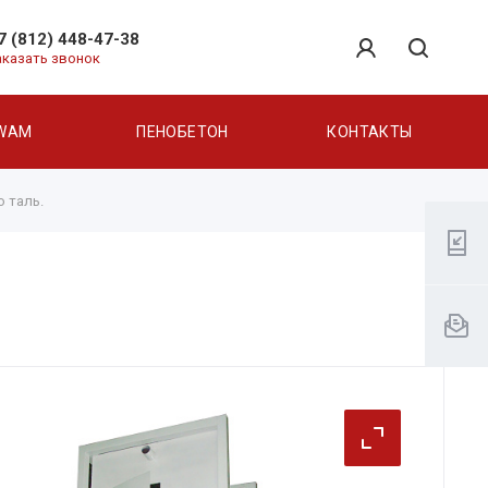
7 (812) 448-47-38
аказать звонок
WAM
ПЕНОБЕТОН
КОНТАКТЫ
 таль.