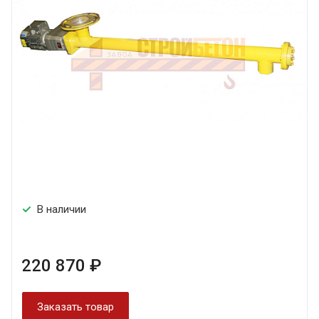
В наличии
220 870 ₽
Заказать товар