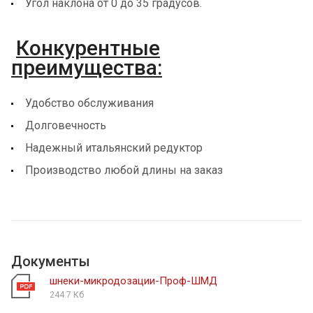
Угол наклона от 0 до 35 градусов.
Конкурентные
преимущества:
Удобство обслуживания
Долговечность
Надежный итальянский редуктор
Производство любой длины на заказ
Документы
шнеки-микродозации-Проф-ШМД
244.7 Кб