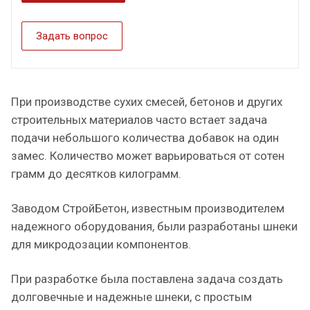
Задать вопрос
При производстве сухих смесей, бетонов и других
строительных материалов часто встает задача
подачи небольшого количества добавок на один
замес. Количество может варьироваться от сотен
грамм до десятков килограмм.
Заводом СтройБетон, известным производителем
надежного оборудования, были разработаны шнеки
для микродозации компонентов.
При разработке была поставлена задача создать
долговечные и надежные шнеки, с простым