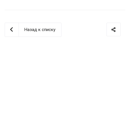
Назад к списку