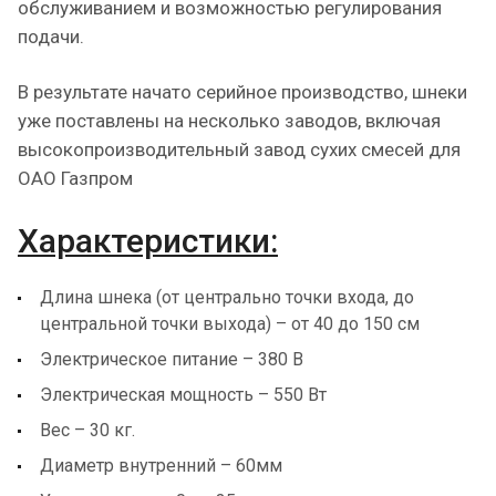
обслуживанием и возможностью регулирования
подачи.
В результате начато серийное производство, шнеки
уже поставлены на несколько заводов, включая
высокопроизводительный завод сухих смесей для
ОАО Газпром
Характеристики:
Длина шнека (от центрально точки входа, до
центральной точки выхода) – от 40 до 150 см
Электрическое питание – 380 В
Электрическая мощность – 550 Вт
Вес – 30 кг.
Диаметр внутренний – 60мм