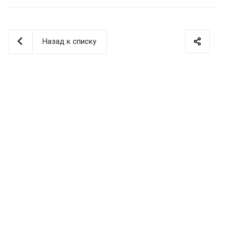
Назад к списку