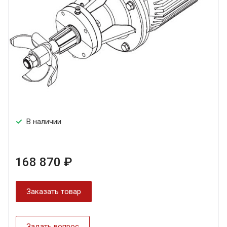
В наличии
168 870 ₽
Заказать товар
Задать вопрос