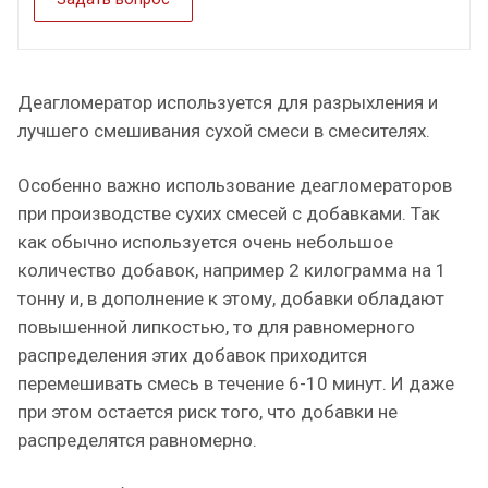
Деагломератор используется для разрыхления и
лучшего смешивания сухой смеси в смесителях.
Особенно важно использование деагломераторов
при производстве сухих смесей с добавками. Так
как обычно используется очень небольшое
количество добавок, например 2 килограмма на 1
тонну и, в дополнение к этому, добавки обладают
повышенной липкостью, то для равномерного
распределения этих добавок приходится
перемешивать смесь в течение 6-10 минут. И даже
при этом остается риск того, что добавки не
распределятся равномерно.