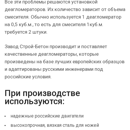
Все эти проблемы решаются установкой
деагломераторов. Их количество зависит от объема
смесителя. Обычно используется 1 деагломератор
на 0,5 куб.м., то есть для смесителя 1куб.м.
требуется 2 штуки.
Завод Строй-Бетон производит и поставляет
качественные деагломераторы, которые
произведены на базе лучших европейских образцов
и адаптированы русскими инженерами под
российские условия.
При производстве
используются:
надежные российские двигатели
высокопрочная, вязкая сталь для ножей