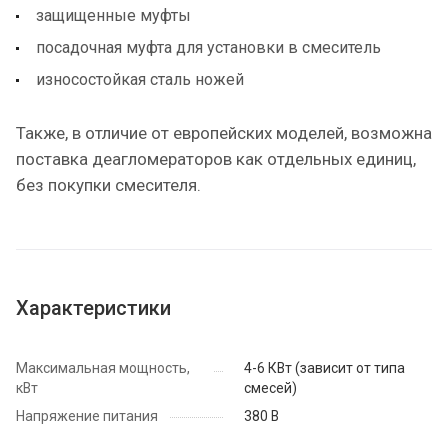
защищенные муфты
посадочная муфта для установки в смеситель
износостойкая сталь ножей
Также, в отличие от европейских моделей, возможна
поставка деагломераторов как отдельных единиц,
без покупки смесителя.
Характеристики
Максимальная мощность,
4-6 КВт (зависит от типа
кВт
смесей)
Напряжение питания
380 В