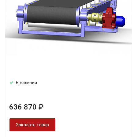
В наличии
636 870 ₽
Заказать товар