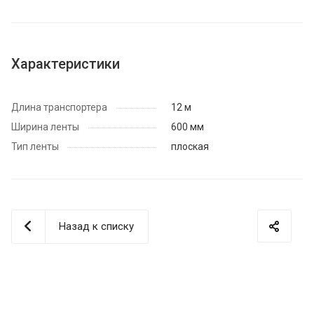
Характеристики
Длина транспортера
12 м
Ширина ленты
600 мм
Тип ленты
плоская
Назад к списку