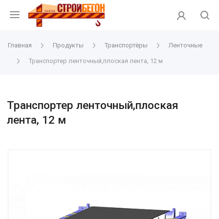
Главная
Продукты
Транспортёры
Ленточные
Транспортер ленточный,плоская лента, 12 м
Транспортер ленточный,плоская
лента, 12 м