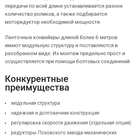
передачи по всей длине устанавливается разное
количество роликов, а также подбирается
моторедуктор необходимой мощности.
Ленточные конвейеры длиной более 6 метров
имеют модульную структуру и поставляются в
разобранном виде. Их монтаж предельно прост и
осуществляется при помощи болтовых соединений.
Конкурентные
преимущества
модульная структура
надежная и долговечная конструкция
регулировка скорости движения (отдельная опция)
редукторы Псковского завода механических