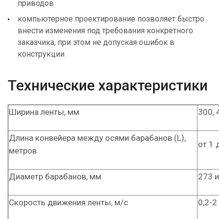
приводов
компьютерное проектирование позволяет быстро
внести изменения под требования конкретного
заказчика, при этом не допуская ошибок в
конструкции
Технические характеристики
Ширина ленты, мм
300, 
Длина конвейера между осями барабанов (L),
от 1 
метров
Диаметр барабанов, мм
273 и
Скорость движения ленты, м/с
0,2-2