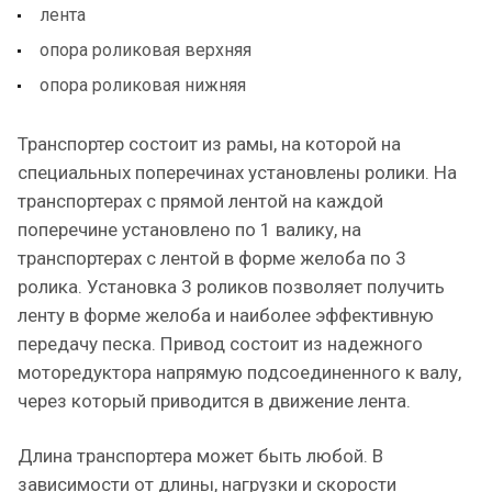
лента
опора роликовая верхняя
опора роликовая нижняя
Транспортер состоит из рамы, на которой на
специальных поперечинах установлены ролики. На
транспортерах с прямой лентой на каждой
поперечине установлено по 1 валику, на
транспортерах с лентой в форме желоба по 3
ролика. Установка 3 роликов позволяет получить
ленту в форме желоба и наиболее эффективную
передачу песка. Привод состоит из надежного
моторедуктора напрямую подсоединенного к валу,
через который приводится в движение лента.
Длина транспортера может быть любой. В
зависимости от длины, нагрузки и скорости