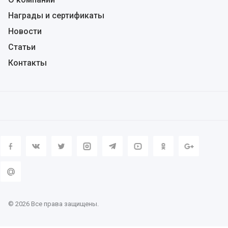
Награды и сертификаты
Новости
Статьи
Контакты
© 2026 Все права защищены.