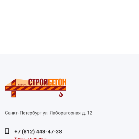
Санкт-Петербург
ул. Лабораторная д. 12
+7 (812) 448-47-38
Заказать звонок