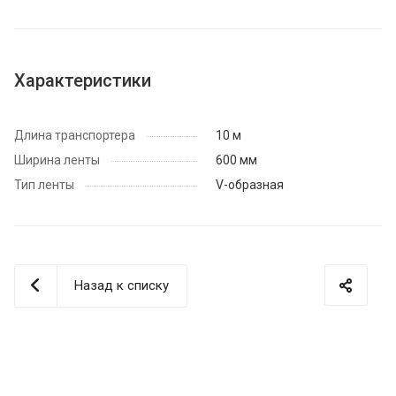
Характеристики
Длина транспортера
10 м
Ширина ленты
600 мм
Тип ленты
V-образная
Назад к списку