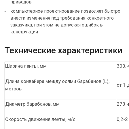
приводов
компьютерное проектирование позволяет быстро
внести изменения под требования конкретного
заказчика, при этом не допуская ошибок в
конструкции
Технические характеристики
Ширина ленты, мм
300, 
Длина конвейера между осями барабанов (L),
от 1 
метров
Диаметр барабанов, мм
273 и
Скорость движения ленты, м/с
0,2-2