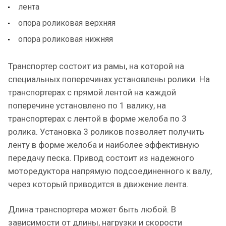
лента
опора роликовая верхняя
опора роликовая нижняя
Транспортер состоит из рамы, на которой на
специальных поперечинах установлены ролики. На
транспортерах с прямой лентой на каждой
поперечине установлено по 1 валику, на
транспортерах с лентой в форме желоба по 3
ролика. Установка 3 роликов позволяет получить
ленту в форме желоба и наиболее эффективную
передачу песка. Привод состоит из надежного
моторедуктора напрямую подсоединенного к валу,
через который приводится в движение лента.
Длина транспортера может быть любой. В
зависимости от длины, нагрузки и скорости