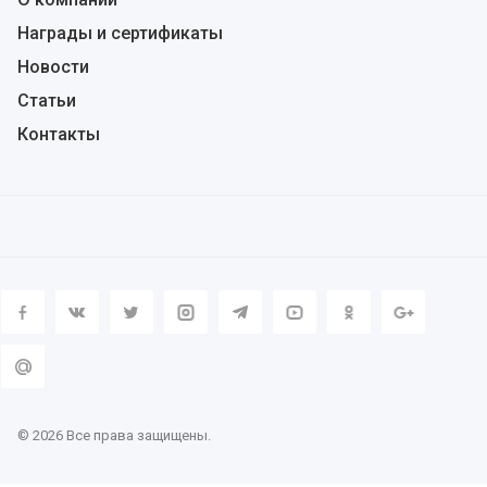
Награды и сертификаты
Новости
Статьи
Контакты
© 2026 Все права защищены.