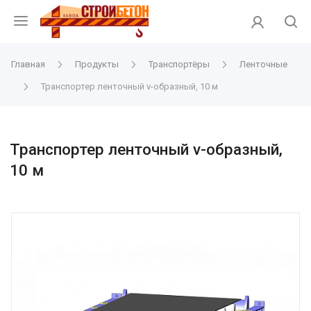
Главная
Продукты
Транспортёры
Ленточные
Транспортер ленточный v-образный, 10 м
Транспортер ленточный v-образный,
10 м