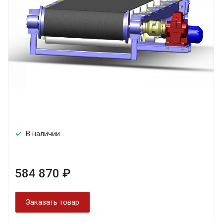
В наличии
584 870 ₽
Заказать товар