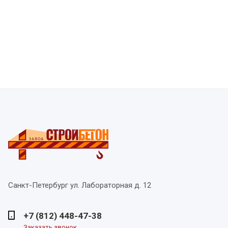
Санкт-Петербург
ул. Лабораторная д. 12
+7 (812) 448-47-38
Заказать звонок