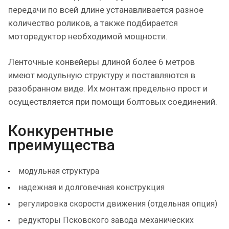
передачи по всей длине устанавливается разное
количество роликов, а также подбирается
моторедуктор необходимой мощности.
Ленточные конвейеры длиной более 6 метров
имеют модульную структуру и поставляются в
разобранном виде. Их монтаж предельно прост и
осуществляется при помощи болтовых соединений.
Конкурентные
преимущества
модульная структура
надежная и долговечная конструкция
регулировка скорости движения (отдельная опция)
редукторы Псковского завода механических