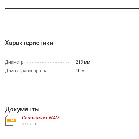
Характеристики
Диаметр
219 мм
Длина транспортера
10 м
Документы
Сертификат WAM
387.7 Кб