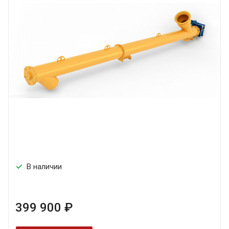
В наличии
399 900 ₽