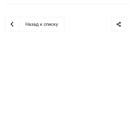
Назад к списку