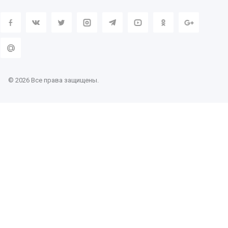
© 2026 Все права защищены.