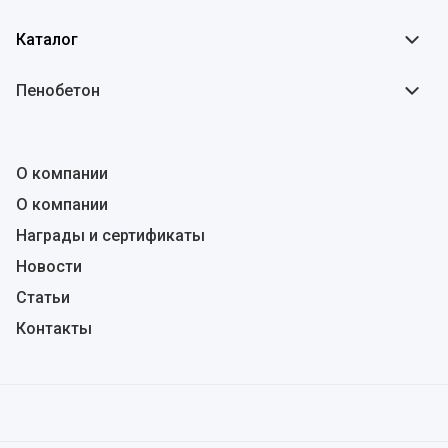
Каталог
Пенобетон
О компании
О компании
Награды и сертификаты
Новости
Статьи
Контакты