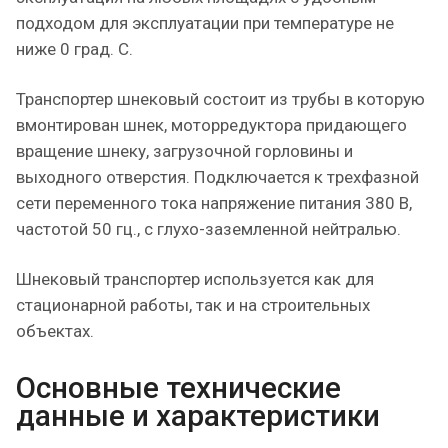
подходом для эксплуатации при температуре не
ниже 0 град. С.
Транспортер шнековый состоит из трубы в которую
вмонтирован шнек, моторредуктора придающего
вращение шнеку, загрузочной горловины и
выходного отверстия. Подключается к трехфазной
сети переменного тока напряжение питания 380 В,
частотой 50 гц., с глухо-заземленной нейтралью.
Шнековый транспортер используется как для
стационарной работы, так и на строительных
объектах.
Основные технические
данные и характеристики