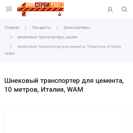
Главная
Продукты
Транспортёры
Шнековые транспортеры, шнеки
Шнековый транспортер для цемента, 10 метров, Италия,
WAM
Шнековый транспортер для цемента,
10 метров, Италия, WAM