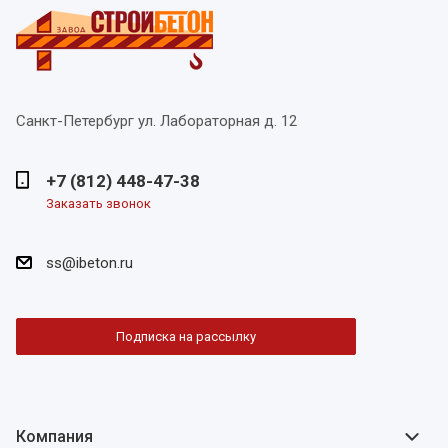
Санкт-Петербург
ул. Лабораторная д. 12
+7 (812) 448-47-38
Заказать звонок
ss@ibeton.ru
Подписка на рассылку
Компания