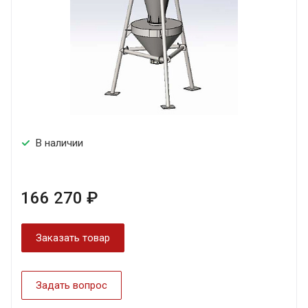
В наличии
166 270 ₽
Заказать товар
Задать вопрос