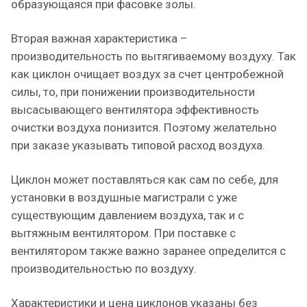
образующаяся при фасовке золы.
Вторая важная характеристика –
производительность по вытягиваемому воздуху. Так
как циклон очищает воздух за счет центробежной
силы, то, при понижении производительности
высасывающего вентилятора эффективность
очистки воздуха понизится. Поэтому желательно
при заказе указывать типовой расход воздуха.
Циклон может поставляться как сам по себе, для
установки в воздушные магистрали с уже
существующим давлением воздуха, так и с
вытяжным вентилятором. При поставке с
вентилятором также важно заранее определится с
производительностью по воздуху.
Характеристики и цена циклонов указаны без