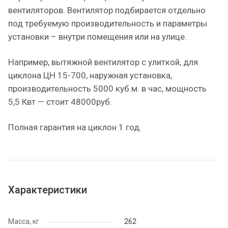
вентиляторов. Вентилятор подбирается отдельно
под требуемую производительность и параметры
установки – внутри помещения или на улице.
Например, вытяжной вентилятор с улиткой, для
циклона ЦН 15-700, наружная установка,
производительность 5000 куб.м. в час, мощность
5,5 Квт — стоит 48000руб.
Полная гарантия на циклон 1 год.
Характеристики
Масса, кг
262