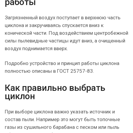
работы
Загрязненный воздух поступает в верхнюю часть
циклона и закручиваясь спускается вниз к
конической части. Под воздействием центробежной
силы пылевидные частицы идут вниз, а очищенный
воздух поднимается вверх.
Подробно устройство и принцип работы циклона
полностью описаны в ГОСТ 25757-83.
Как правильно выбрать
циклон
При выборе циклона важно указать источник и
состав пыли. Например это могут быть топочные
газы из сушильного барабана с песком или пыль