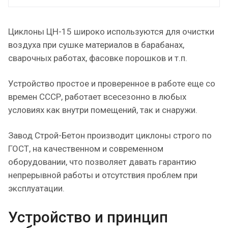
Циклоны ЦН-15 широко используются для очистки
воздуха при сушке материалов в барабанах,
сварочных работах, фасовке порошков и т.п.
Устройство простое и проверенное в работе еще со
времен СССР, работает всесезонно в любых
условиях как внутри помещений, так и снаружи.
Завод Строй-Бетон производит циклоны строго по
ГОСТ, на качественном и современном
оборудовании, что позволяет давать гарантию
непрерывной работы и отсутствия проблем при
эксплуатации.
Устройство и принцип