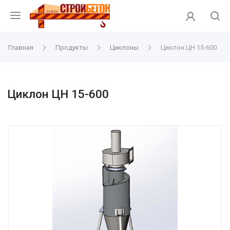
Главная
Продукты
Циклоны
Циклон ЦН 15-600
Циклон ЦН 15-600