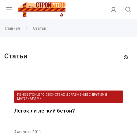
Главная
Статьи
Статьи
ПЕНОБЕТОН, ЕГО СВОЙСТВАХ И СРАВНЕНИЕ С ДРУГИМИ
МАТЕРИАЛАМИ
Легок ли легкий бетон?
4 августа 2011