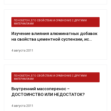
ПЕНОБЕТОН, ЕГО СВОЙСТВАХ И СРАВНЕНИЕ С ДРУГИМИ
МАТЕРИАЛАМИ
Изучение влияния алюминатных добавок
на свойства цементной суспензии, ис...
4 августа 2011
ПЕНОБЕТОН, ЕГО СВОЙСТВАХ И СРАВНЕНИЕ С ДРУГИМИ
МАТЕРИАЛАМИ
Внутренний массоперенос –
ДОСТОИНСТВО ИЛИ НЕДОСТАТОК?
4 августа 2011