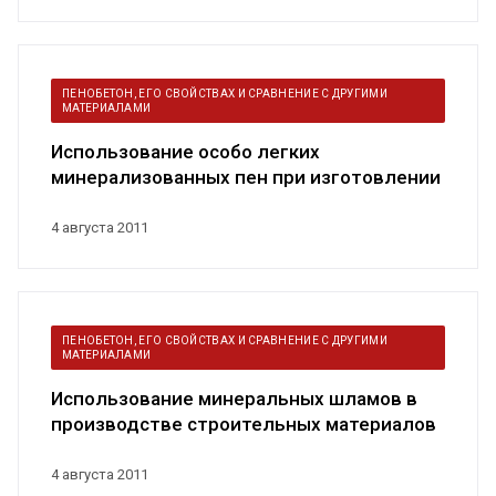
ПЕНОБЕТОН, ЕГО СВОЙСТВАХ И СРАВНЕНИЕ С ДРУГИМИ
МАТЕРИАЛАМИ
Использование особо легких
минерализованных пен при изготовлении
термобл...
4 августа 2011
ПЕНОБЕТОН, ЕГО СВОЙСТВАХ И СРАВНЕНИЕ С ДРУГИМИ
МАТЕРИАЛАМИ
Использование минеральных шламов в
производстве строительных материалов
4 августа 2011