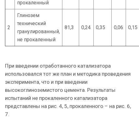
прокаленный
Глинозем
технический
2
81,3
0,24
0,35
0,06
0,15
гранулированный,
не прокаленный
При введении отработанного катализатора
использовался тот же план и методика проведения
эксперимента, что и при введении
высокоглиноземистого цемента. Результаты
испытаний не прокаленного катализатора
представлены на рис. 4, 5, прокаленного – на рис. 6,
7.