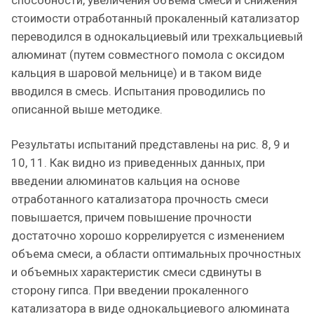
стоимости отработанный прокаленный катализатор
переводился в однокальциевый или трехкальциевый
алюминат (путем совместного помола с оксидом
кальция в шаровой мельнице) и в таком виде
вводился в смесь. Испытания проводились по
описанной выше методике.
Результаты испытаний представлены на рис. 8, 9 и
10, 11. Как видно из приведенных данных, при
введении алюминатов кальция на основе
отработанного катализатора прочность смеси
повышается, причем повышение прочности
достаточно хорошо коррелируется с изменением
объема смеси, а области оптимальных прочностных
и объемных характеристик смеси сдвинуты в
сторону гипса. При введении прокаленного
катализатора в виде однокальциевого алюмината