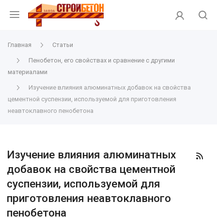
Главная
Статьи
Пенобетон, его свойствах и сравнение с другими
материалами
Изучение влияния алюминатных добавок на свойства
цементной суспензии, используемой для приготовления
неавтоклавного пенобетона
Изучение влияния алюминатных
добавок на свойства цементной
суспензии, используемой для
приготовления неавтоклавного
пенобетона