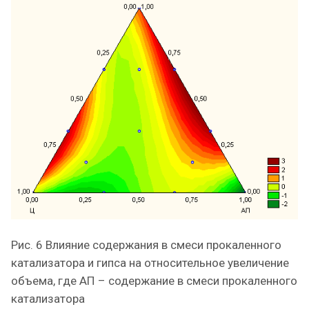
Рис. 6 Влияние содержания в смеси прокаленного
катализатора и гипса на относительное увеличение
объема, где АП – содержание в смеси прокаленного
катализатора