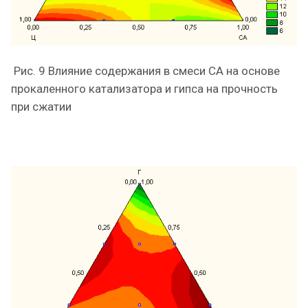
Рис. 9 Влияние содержания в смеси СА на основе
прокаленного катализатора и гипса на прочность
при сжатии