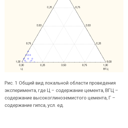
Рис. 1 Общий вид локальной области проведения
эксперимента, где Ц – содержание цемента, ВГЦ –
содержание высокоглиноземистого цемента, Г –
содержание гипса, усл. ед.