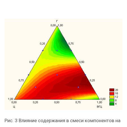
Рис. 3 Влияние содержания в смеси компонентов на