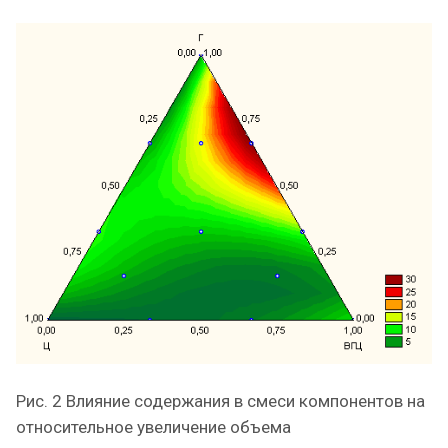
Рис. 2 Влияние содержания в смеси компонентов на
относительное увеличение объема