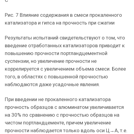
Рис. 7 Влияние содержания в смеси прокаленного
катализатора и гипса на прочность при сжатии
Результаты испытаний свидетельствуют о том, что
введение отработанных катализаторов приводит к
повышению прочности портландцементной
суспензии, но увеличение прочности не
коррелируется с увеличением объема смеси. Более
того, в областях с повышенной прочностью
наблюдаются даже усадочные явления.
При введении не прокаленного катализатора
прочность образцов с алюминатом увеличивается
на 30% по сравнению с прочностью образцов на
чистом портландцементе, причем увеличение
прочности наблюдается только вдоль оси Ц→А, т.е.