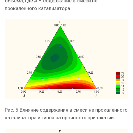
объема, где А – содержание в смеси не
прокаленного катализатора
Рис. 5 Влияние содержания в смеси не прокаленного
катализатора и гипса на прочность при сжатии