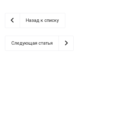
Назад к списку
Следующая статья