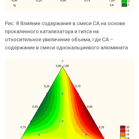
Рис. 8 Влияние содержания в смеси СА на основе
прокаленного катализатора и гипса на
относительное увеличение объема, где СА –
содержание в смеси однокальциевого алюмината