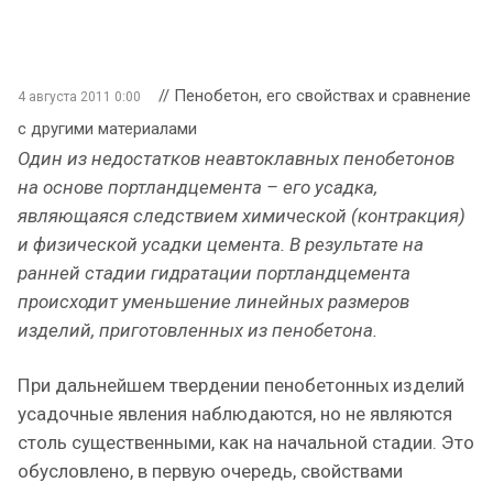
// Пенобетон, его свойствах и сравнение
4 августа 2011 0:00
с другими материалами
Один из недостатков неавтоклавных пенобетонов
на основе портландцемента – его усадка,
являющаяся следствием химической (контракция)
и физической усадки цемента. В результате на
ранней стадии гидратации портландцемента
происходит уменьшение линейных размеров
изделий, приготовленных из пенобетона.
При дальнейшем твердении пенобетонных изделий
усадочные явления наблюдаются, но не являются
столь существенными, как на начальной стадии. Это
обусловлено, в первую очередь, свойствами