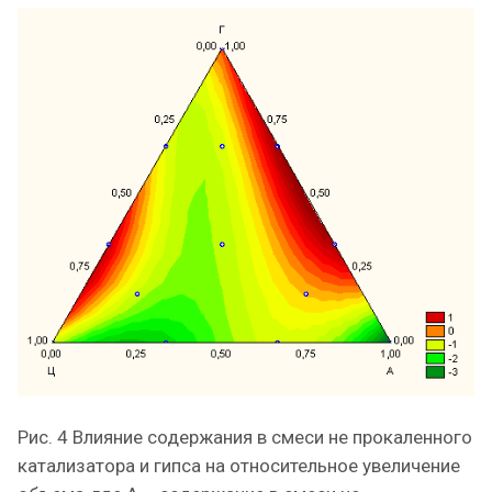
Рис. 4 Влияние содержания в смеси не прокаленного
катализатора и гипса на относительное увеличение