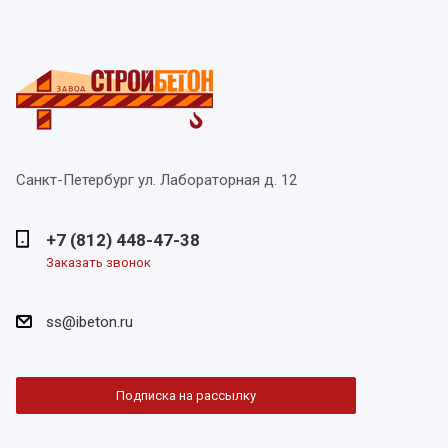
Санкт-Петербург
ул. Лабораторная д. 12
+7 (812) 448-47-38
Заказать звонок
ss@ibeton.ru
Подписка на рассылку