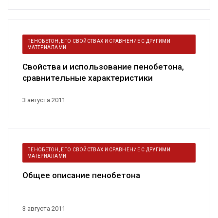
ПЕНОБЕТОН, ЕГО СВОЙСТВАХ И СРАВНЕНИЕ С ДРУГИМИ
МАТЕРИАЛАМИ
Свойства и использование пенобетона,
сравнительные характеристики
3 августа 2011
ПЕНОБЕТОН, ЕГО СВОЙСТВАХ И СРАВНЕНИЕ С ДРУГИМИ
МАТЕРИАЛАМИ
Общее описание пенобетона
3 августа 2011