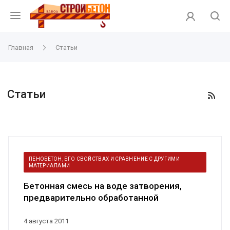
Главная
Статьи
Статьи
ПЕНОБЕТОН, ЕГО СВОЙСТВАХ И СРАВНЕНИЕ С ДРУГИМИ
МАТЕРИАЛАМИ
Бетонная смесь на воде затворения,
предварительно обработанной
электриче...
4 августа 2011