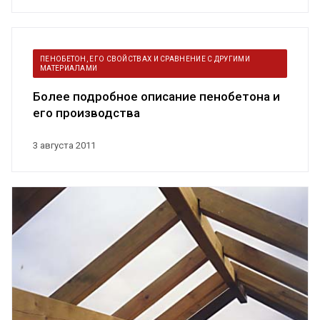
ПЕНОБЕТОН, ЕГО СВОЙСТВАХ И СРАВНЕНИЕ С ДРУГИМИ
МАТЕРИАЛАМИ
Более подробное описание пенобетона и
его производства
3 августа 2011