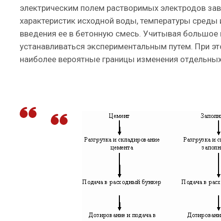
электрическим полем растворимых электродов зав
характеристик исходной воды, температуры среды
введения ее в бетонную смесь. Учитывая большое
устанавливаться экспериментальным путем. При э
наиболее вероятные границы изменения отдельных 