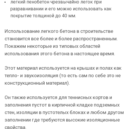
легкий пенобетон чрезвычайно легок при
разравнивании и его можно использовать как
покрытие толщиной до 40 мм.
Использование легкого бетона в строительстве
становится все более и более распространенным.
Покажем некоторые из типовых областей
использования этого бетона в настоящее время.
Этот материал используется на крышах и полах как
тепло- и звукоизоляция (то есть сам по себе это не
конструкционный материал).
Он также используется для теннисных кортов и
заполнения пустот в кирпичной кладке подземных
стен, изоляции в пустотелых блоках и любом другом
заполнении где требуются высокие изоляционные
свойства.