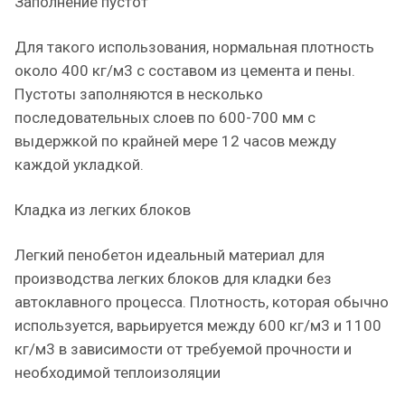
Заполнение пустот
Для такого использования, нормальная плотность
около 400 кг/м3 с составом из цемента и пены.
Пустоты заполняются в несколько
последовательных слоев по 600-700 мм с
выдержкой по крайней мере 12 часов между
каждой укладкой.
Кладка из легких блоков
Легкий пенобетон идеальный материал для
производства легких блоков для кладки без
автоклавного процесса. Плотность, которая обычно
используется, варьируется между 600 кг/м3 и 1100
кг/м3 в зависимости от требуемой прочности и
необходимой теплоизоляции