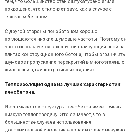
тем, что большинство стен оштукатурено и/или
покрашено, что отклоняет звук, как в случае с
тяжелым бетоном.
С другой стороны пенобетоном хорошо
поглощаются низкие шумовые частоты. Поэтому он
часто используется как звукоизолирующий слой на
плитах конструкционного бетона, чтобы ограничить
шумовое пропускание перекрытий в многоэтажных
жилых или административных зданиях.
Теплоизоляция одна из лучших характеристик
пенобетона.
Из-за ячеистой структуры пенобетон имеет очень
низкую теплопередачу. Это означает, что в
большинстве случаев использование
дополнительной изоляции в полах и стенах ненужно.