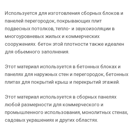
Используется для изготовления сборных блоков и
панелей перегородок, покрывающих плит
подвесных потолков, тепло- и звукоизоляции в
многоуровневых жилых и коммерческих
сооружениях. бетон этой плотности также идеален
для обьемного заполнения.
Этот материал используется в бетонных блоках и
панелях для наружных стен и перегородок, бетонных
плитах для покрытий крыш и перекрытий этажей.
Этот материал используется в сборных панелях
любой размерности для коммерческого и
промышленного использования, монолитных стенах,
садовых украшениях и других областях.