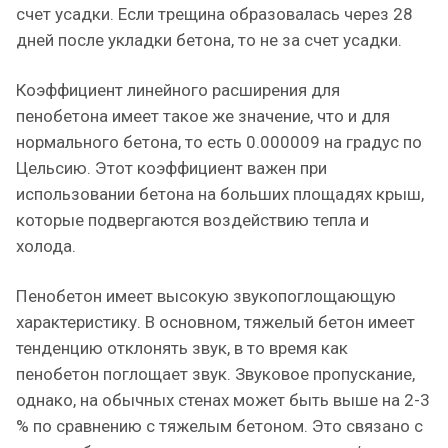
счет усадки. Если трещина образовалась через 28
дней после укладки бетона, то не за счет усадки.
Коэффициент линейного расширения для
пенобетона имеет такое же значение, что и для
нормального бетона, то есть 0.000009 на градус по
Цельсию. Этот коэффициент важен при
использовании бетона на больших площадях крыш,
которые подвергаются воздействию тепла и
холода.
Пенобетон имеет высокую звукопоглощающую
характеристику. В основном, тяжелый бетон имеет
тенденцию отклонять звук, в то время как
пенобетон поглощает звук. Звуковое пропускание,
однако, на обычных стенах может быть выше на 2-3
% по сравнению с тяжелым бетоном. Это связано с