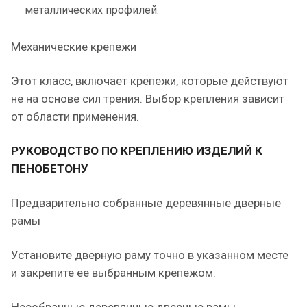
металлических профилей.
Механические крепежи
Этот класс, включает крепежи, которые действуют
не на основе сил трения. Выбор крепления зависит
от области применения.
РУКОВОДСТВО ПО КРЕПЛЕНИЮ ИЗДЕЛИЙ К
ПЕНОБЕТОНУ
Предварительно собранные деревянные дверные
рамы
Установите дверную раму точно в указанном месте
и закрепите ее выбранным крепежом.