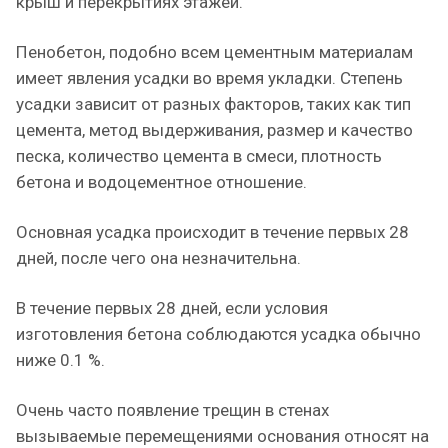
крыш и перекрытиях этажей.
Пенобетон, подобно всем цементным материалам
имеет явления усадки во время укладки. Степень
усадки зависит от разных факторов, таких как тип
цемента, метод выдерживания, размер и качество
песка, количество цемента в смеси, плотность
бетона и водоцементное отношение.
Основная усадка происходит в течение первых 28
дней, после чего она незначительна.
В течение первых 28 дней, если условия
изготовления бетона соблюдаются усадка обычно
ниже 0.1 %.
Очень часто появление трещин в стенах
вызываемые перемещениями основания относят на