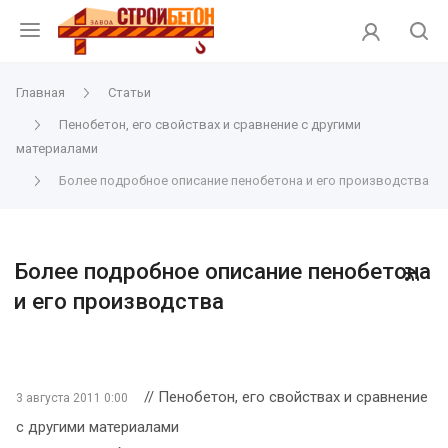
Главная
Статьи
Пенобетон, его свойствах и сравнение с другими
материалами
Более подробное описание пенобетона и его производства
Более подробное описание пенобетона
и его производства
// Пенобетон, его свойствах и сравнение
3 августа 2011 0:00
с другими материалами