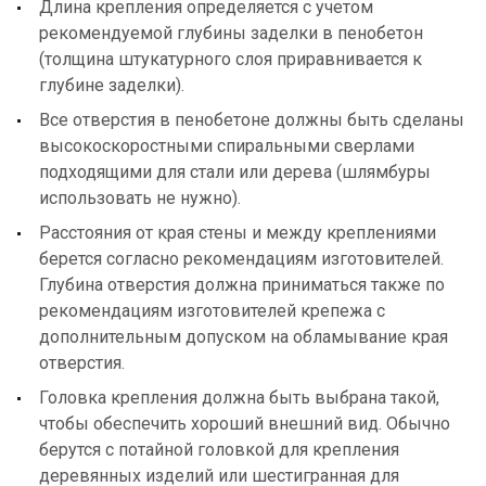
Длина крепления определяется с учетом
рекомендуемой глубины заделки в пенобетон
(толщина штукатурного слоя приравнивается к
глубине заделки).
Все отверстия в пенобетоне должны быть сделаны
высокоскоростными спиральными сверлами
подходящими для стали или дерева (шлямбуры
использовать не нужно).
Расстояния от края стены и между креплениями
берется согласно рекомендациям изготовителей.
Глубина отверстия должна приниматься также по
рекомендациям изготовителей крепежа с
дополнительным допуском на обламывание края
отверстия.
Головка крепления должна быть выбрана такой,
чтобы обеспечить хороший внешний вид. Обычно
берутся с потайной головкой для крепления
деревянных изделий или шестигранная для