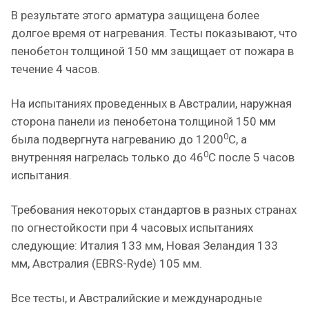
В результате этого арматура защищена более
долгое время от нагревания. Тесты показывают, что
пенобетон толщиной 150 мм защищает от пожара в
течение 4 часов.
На испытаниях проведенных в Австралии, наружная
сторона панели из пенобетона толщиной 150 мм
0
была подвергнута нагреванию до 1200
C, а
0
внутренняя нагрелась только до 46
C после 5 часов
испытания.
Требования некоторых стандартов в разных странах
по огнестойкости при 4 часовых испытаниях
следующие: Италия 133 мм, Новая Зеландия 133
мм, Австралия (EBRS-Ryde) 105 мм.
Все тесты, и Австралийские и международные