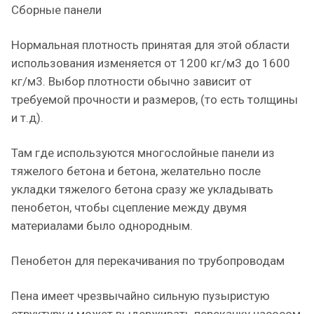
Сборные панели
Нормальная плотность принятая для этой области
использования изменяется от 1200 кг/м3 до 1600
кг/м3. Выбор плотности обычно зависит от
требуемой прочности и размеров, (то есть толщины
и т.д).
Там где используются многослойные панели из
тяжелого бетона и бетона, желательно после
укладки тяжелого бетона сразу же укладывать
пенобетон, чтобы сцепление между двумя
материалами было однородным.
Пенобетон для перекачивания по трубопроводам
Пена имеет чрезвычайно сильную пузыристую