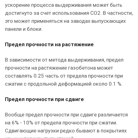
ускорение процесса выдерживания может быть
достигнуто за счет использования CO2. В частности,
это может применяться на заводах выпускающих
панели и блоки.
Предел прочности на растяжение
В зависимости от метода выдерживания, предел
прочности на растяжение газобетона может
составлять 0.25 часть от предела прочности при
сжатии с продольной деформацией около 0.1 %.
Предел прочности при сдвиге
Вообще предел прочности при сдвиге различается
на 6% - 10% от предела прочности при сжатии.
Сдвигающие нагрузки редко бывают в покрытиях