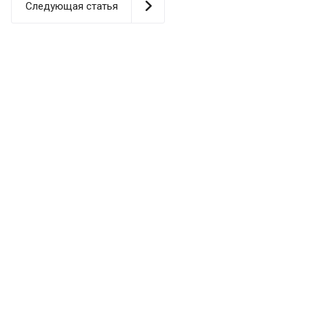
Следующая статья