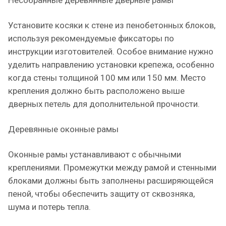
Несобранные деревянные дверные рамы
Установите косяки к стене из пенобетонных блоков,
используя рекомендуемые фиксаторы по
инструкции изготовителей. Особое внимание нужно
уделить направлению установки крепежа, особенно
когда стены толщиной 100 мм или 150 мм. Место
крепления должно быть расположено выше
дверных петель для дополнительной прочности.
Деревянные оконные рамы
Оконные рамы устанавливают с обычными
креплениями. Промежутки между рамой и стенными
блоками должны быть заполнены расширяющейся
пеной, чтобы обеспечить защиту от сквозняка,
шума и потерь тепла.