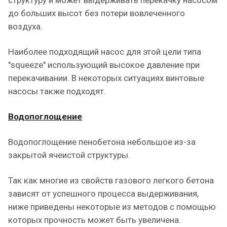
структуру и может выдерживать перекачку насосом
до больших высот без потери вовлеченного
воздуха.
Наиболее подходящий насос для этой цели типа
"squeeze" использующий высокое давление при
перекачивании. В некоторых ситуациях винтовые
насосы также подходят.
Водопоглощение
Водопоглощение пенобетона небольшое из-за
закрытой ячеистой структуры.
Так как многие из свойств газового легкого бетона
зависят от успешного процесса выдерживания,
ниже приведены некоторые из методов с помощью
которых прочность может быть увеличена.