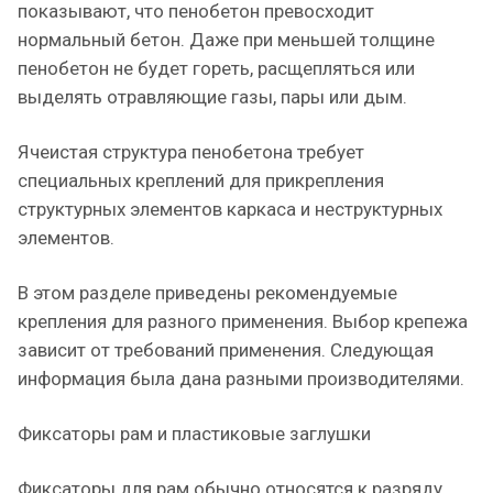
показывают, что пенобетон превосходит
нормальный бетон. Даже при меньшей толщине
пенобетон не будет гореть, расщепляться или
выделять отравляющие газы, пары или дым.
Ячеистая структура пенобетона требует
специальных креплений для прикрепления
структурных элементов каркаса и неструктурных
элементов.
В этом разделе приведены рекомендуемые
крепления для разного применения. Выбор крепежа
зависит от требований применения. Следующая
информация была дана разными производителями.
Фиксаторы рам и пластиковые заглушки
Фиксаторы для рам обычно относятся к разряду