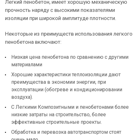
Легкий пенобетон, имеет хорошую механическую
прочность наряду с высокими показателями
изоляции при широкой амплитуде плотности.
Некоторые из преимуществ использования легкого
пенобетона включают:
Низкая цена пенобетона по сравнению с другими
материалами
Хорошие характеристики теплоизоляции дают
преимущества в экономии энергии, при
эксплуатации (обогреве и кондиционировании
воздуха).
С Легкими Композитными и пенобетонами более
низкие затраты на строительство, более
эффективные строительные проекты.
Обработка и перевозка автотранспортом стоят
очень мало.