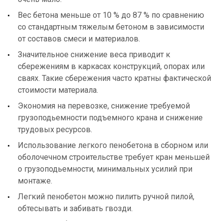
Вес бетона меньше от 10 % до 87 % по сравнению
со стандартным тяжелым бетоном в зависимости
от составов смеси и материалов.
Значительное снижение веса приводит к
сбережениям в каркасах конструкций, опорах или
сваях. Такие сбережения часто кратны фактической
стоимости материала.
Экономия на перевозке, снижение требуемой
грузоподьемности подъемного крана и снижение
трудовых ресурсов.
Использование легкого пенобетона в сборном или
оболочечном строительстве требует кран меньшей
o грузоподьемности, минимальных усилий при
монтаже.
Легкий пенобетон можно пилить ручной пилой,
обтесывать и забивать гвозди.