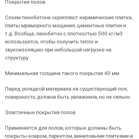
Покрытия полов
Слоем пенобетона скрепляют керамические плитки,
плиты мраморного мощения, цементные плитки и
т.д. Вообще, пенобетон с плотностью 500 кг/м3
используется, чтобы получить тепло и
звукоизоляцию при небольшой нагрузке на
структуру.
Минимальная толщина такого покрытия 40 мм.
Перед укладкой материала на существующий пол,
поверхность должна быть увлажнена, но не сильно.
Эластичные покрытия полов
Применяется для полов, которые должны быть
покрыты ковром, паркетом, виниловыми плитками и