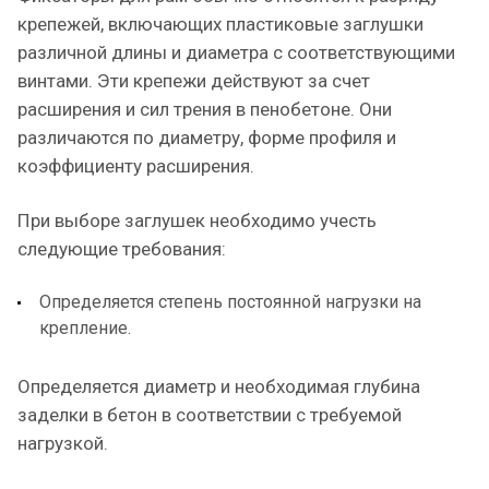
крепежей, включающих пластиковые заглушки
различной длины и диаметра с соответствующими
винтами. Эти крепежи действуют за счет
расширения и сил трения в пенобетоне. Они
различаются по диаметру, форме профиля и
коэффициенту расширения.
При выборе заглушек необходимо учесть
следующие требования:
Определяется степень постоянной нагрузки на
крепление.
Определяется диаметр и необходимая глубина
заделки в бетон в соответствии с требуемой
нагрузкой.