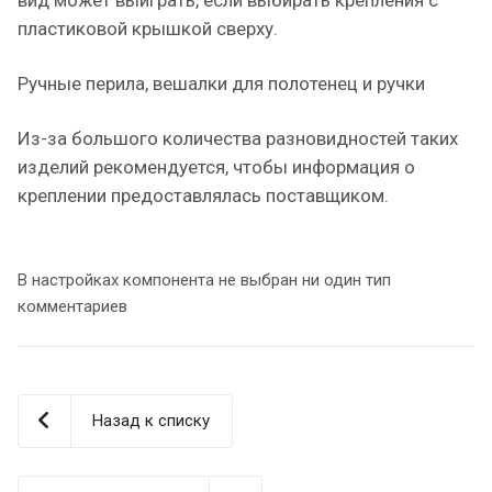
вид может выиграть, если выбирать крепления с
пластиковой крышкой сверху.
Ручные перила, вешалки для полотенец и ручки
Из-за большого количества разновидностей таких
изделий рекомендуется, чтобы информация о
креплении предоставлялась поставщиком.
В настройках компонента не выбран ни один тип
комментариев
Назад к списку