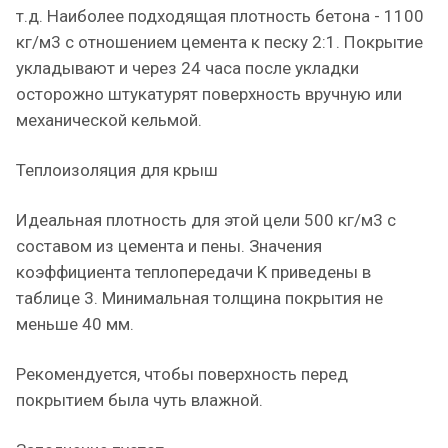
т.д. Наиболее подходящая плотность бетона - 1100
кг/м3 с отношением цемента к песку 2:1. Покрытие
укладывают и через 24 часа после укладки
осторожно штукатурят поверхность вручную или
механической кельмой.
Теплоизоляция для крыш
Идеальная плотность для этой цели 500 кг/м3 с
составом из цемента и пены. Значения
коэффициента теплопередачи K приведены в
таблице 3. Минимальная толщина покрытия не
меньше 40 мм.
Рекомендуется, чтобы поверхность перед
покрытием была чуть влажной.