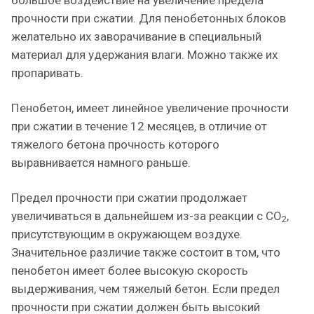
большое воздействие на увеличение предела
прочности при сжатии. Для пенобетонных блоков
желательно их заворачивание в специальный
материал для удержания влаги. Можно также их
пропаривать.
Пенобетон, имеет линейное увеличение прочности
при сжатии в течение 12 месяцев, в отличие от
тяжелого бетона прочность которого
выравнивается намного раньше.
Предел прочности при сжатии продолжает
увеличиваться в дальнейшем из-за реакции с CO
,
2
присутствующим в окружающем воздухе.
Значительное различие также состоит в том, что
пенобетон имеет более высокую скорость
выдерживания, чем тяжелый бетон. Если предел
прочности при сжатии должен быть высокий