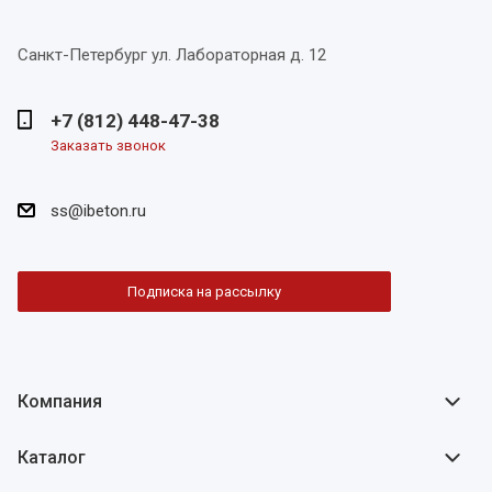
Санкт-Петербург
ул. Лабораторная д. 12
+7 (812) 448-47-38
Заказать звонок
ss@ibeton.ru
Подписка на рассылку
Компания
Каталог