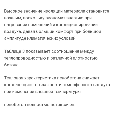
Высокое значение изоляции материала становится
важным, поскольку экономит энергию при
нагревании помещений и кондиционировании
воздуха, давая больший комфорт при большой
амплитуде климатических условий.
Таблица 3 показывает соотношения между
теплопроводностью и различной плотностью
бетона
Тепловая характеристика пенобетона снижает
конденсацию от влажности атмосферного воздуха
при изменении внешней температуры.
пенобетон полностью нетоксичен.