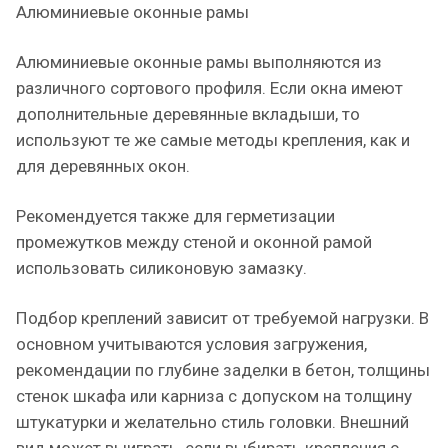
Алюминиевые оконные рамы
Алюминиевые оконные рамы выполняются из
различного сортового профиля. Если окна имеют
дополнительные деревянные вкладыши, то
используют те же самые методы крепления, как и
для деревянных окон.
Рекомендуется также для герметизации
промежутков между стеной и оконной рамой
использовать силиконовую замазку.
Подбор креплений зависит от требуемой нагрузки. В
основном учитываются условия загружения,
рекомендации по глубине заделки в бетон, толщины
стенок шкафа или карниза с допуском на толщину
штукатурки и желательно стиль головки. Внешний