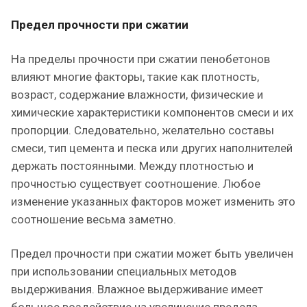
Предел прочности при сжатии
На пределы прочности при сжатии пенобетонов
влияют многие факторы, такие как плотность,
возраст, содержание влажности, физические и
химические характеристики компонентов смеси и их
пропорции. Следовательно, желательно составы
смеси, тип цемента и песка или других наполнителей
держать постоянными. Между плотностью и
прочностью существует соотношение. Любое
изменение указанных факторов может изменить это
соотношение весьма заметно.
Предел прочности при сжатии может быть увеличен
при использовании специальных методов
выдерживания. Влажное выдерживание имеет