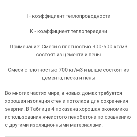
l - коэффициент теплопроводности
К - коэффициент теплопередачи
Примечание: Смеси с плотностью 300-600 кг/м3
состоят из цемента и пены
Смеси с плотностью 700 кг/м3 и выше состоят из
цемента, песка и пены
Во многих частях мира, в новых домах требуется
хорошая изоляция стен и потолков для сохранения
энергии. В Таблице 4 показана хорошая экономика
использования ячеистого пенобетона по сравнению
с другими изоляционными материалами.