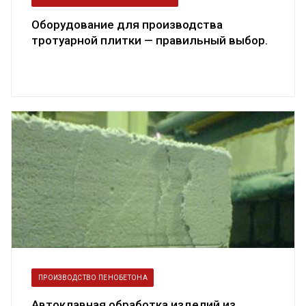
Оборудование для производства
тротуарной плитки — правильный выбор.
Созд...
ПРОИЗВОДСТВО ПЕНОБЕТОНА
Автоклавная обработка изделий из