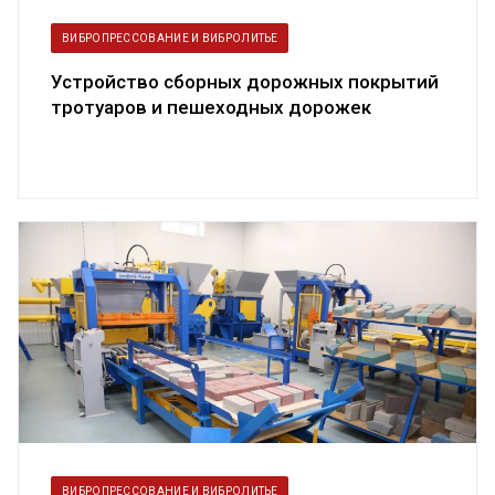
ВИБРОПРЕССОВАНИЕ И ВИБРОЛИТЬЕ
Устройство сборных дорожных покрытий
тротуаров и пешеходных дорожек
ВИБРОПРЕССОВАНИЕ И ВИБРОЛИТЬЕ