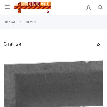
Главная
Статьи
Статьи