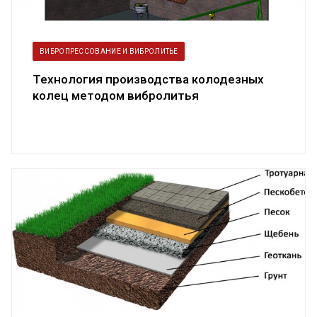
ВИБРОПРЕССОВАНИЕ И ВИБРОЛИТЬЕ
Технология производства колодезных
колец методом вибролитья