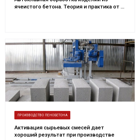
ячеистого бетона. Теория и практика от ...
ПРОИЗВОДСТВО ПЕНОБЕТОНА
Активация сырьевых смесей дает
хороший результат при производстве