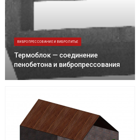
ВИБРОПРЕССОВАНИЕ И ВИБРОЛИТЬЕ
Термоблок — соединение
пенобетона и вибропрессования