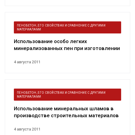
ПЕНОБЕТОН, ЕГО СВОЙСТВАХ И СРАВНЕНИЕ С ДРУГИМИ
МАТЕРИАЛАМИ
Использование особо легких
минерализованных пен при изготовлении
термобл...
4 августа 2011
ПЕНОБЕТОН, ЕГО СВОЙСТВАХ И СРАВНЕНИЕ С ДРУГИМИ
МАТЕРИАЛАМИ
Использование минеральных шламов в
производстве строительных материалов
4 августа 2011