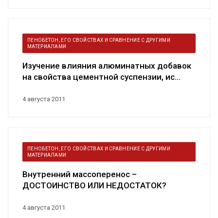
ПЕНОБЕТОН, ЕГО СВОЙСТВАХ И СРАВНЕНИЕ С ДРУГИМИ
МАТЕРИАЛАМИ
Изучение влияния алюминатных добавок
на свойства цементной суспензии, ис...
4 августа 2011
ПЕНОБЕТОН, ЕГО СВОЙСТВАХ И СРАВНЕНИЕ С ДРУГИМИ
МАТЕРИАЛАМИ
Внутренний массоперенос –
ДОСТОИНСТВО ИЛИ НЕДОСТАТОК?
4 августа 2011