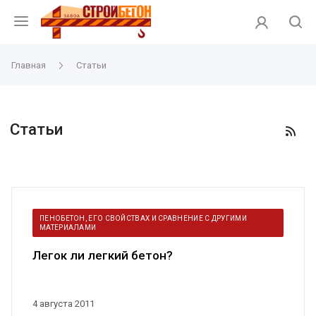
Главная
Статьи
Статьи
ПЕНОБЕТОН, ЕГО СВОЙСТВАХ И СРАВНЕНИЕ С ДРУГИМИ
МАТЕРИАЛАМИ
Легок ли легкий бетон?
4 августа 2011