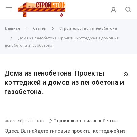
Главная
Статьи
Строительство из пенобетона
Дома из пенобетона. Проекты коттеджей и домов из
пенобетона и газобетона.
Дома из пенобетона. Проекты
коттеджей и домов из пенобетона и
газобетона.
// Строительство из пенобетона
30 сентября 2011 0:00
Здесь Вы найдете типовые проекты коттеджей из