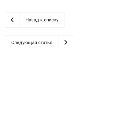
Назад к списку
Следующая статья