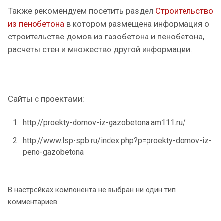
Также рекомендуем посетить раздел
Строительство
из пенобетона
в котором размещена информация о
строительстве домов из газобетона и пенобетона,
расчеты стен и множество другой информации.
Сайты с проектами:
http://proekty-domov-iz-gazobetona.am111.ru/
http://www.lsp-spb.ru/index.php?p=proekty-domov-iz-
peno-gazobetona
В настройках компонента не выбран ни один тип
комментариев