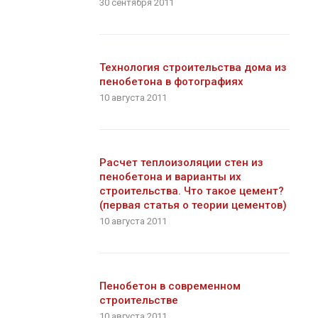
30 сентября 2011
Технология строительства дома из
пенобетона в фотографиях
10 августа 2011
Расчет теплоизоляции стен из
пенобетона и варианты их
строительства. Что такое цемент?
(первая статья о теории цементов)
10 августа 2011
Пенобетон в современном
строительстве
10 августа 2011