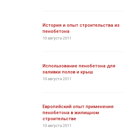
История и опыт строительства из
пенобетона
10 августа 2011
Использование пенобетона для
заливки полов и крыш
10 августа 2011
Европейский опыт применения
пенобетона в жилищном
строительстве
10 августа 2011