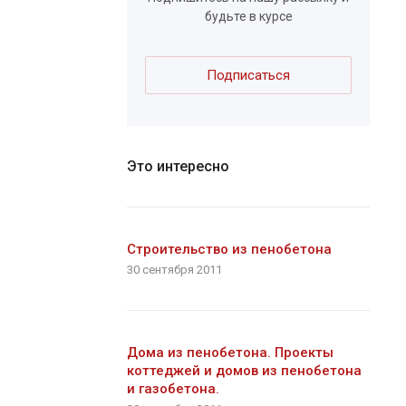
будьте в курсе
Подписаться
Это интересно
Строительство из пенобетона
30 сентября 2011
Дома из пенобетона. Проекты
коттеджей и домов из пенобетона
и газобетона.