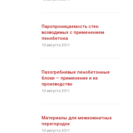
Паропроницаемость стен
возводимых с применением
пенобетона
10 августа 2011
Пазогребневые пенобетонные
блоки — применение и их
производство
10 августа 2011
Материалы для межкомнатных
перегородок
10 августа 2011