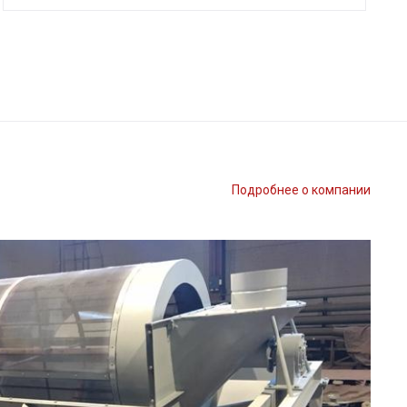
Подробнее о компании