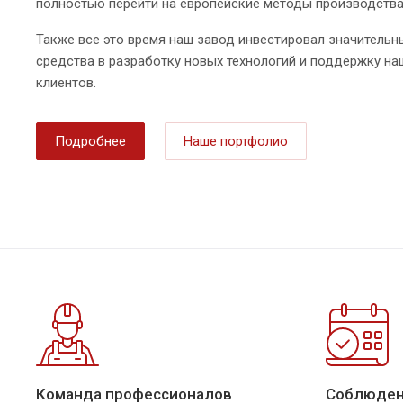
полностью перейти на европейские методы производства
Также все это время наш завод инвестировал значительн
средства в разработку новых технологий и поддержку на
клиентов.
Подробнее
Наше портфолио
Команда профессионалов
Соблюден