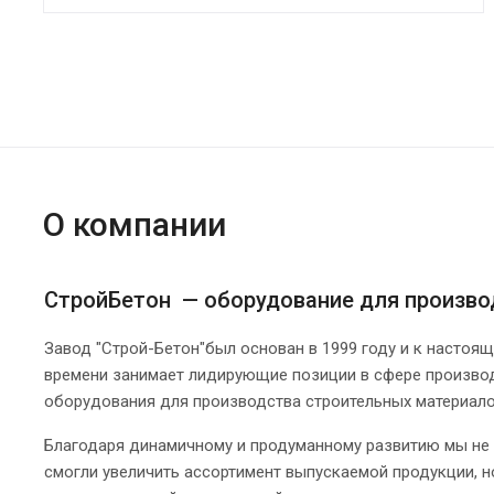
О компании
СтройБетон — оборудование для произво
Завод "Строй-Бетон"был основан в 1999 году и к настоя
времени занимает лидирующие позиции в сфере произво
оборудования для производства строительных материало
Благодаря динамичному и продуманному развитию мы не
смогли увеличить ассортимент выпускаемой продукции, н