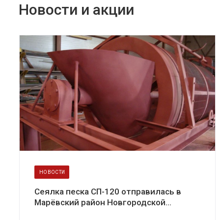
Новости и акции
НОВОСТИ
Сеялка песка СП-120 отправилась в
Марёвский район Новгородской...