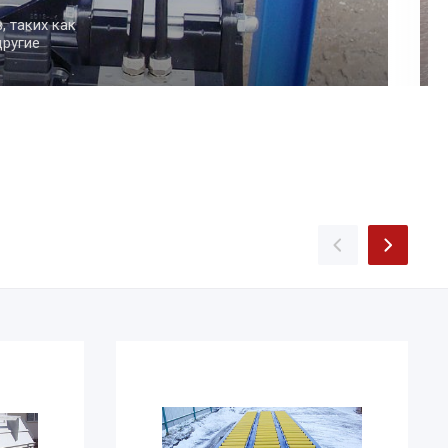
песок или