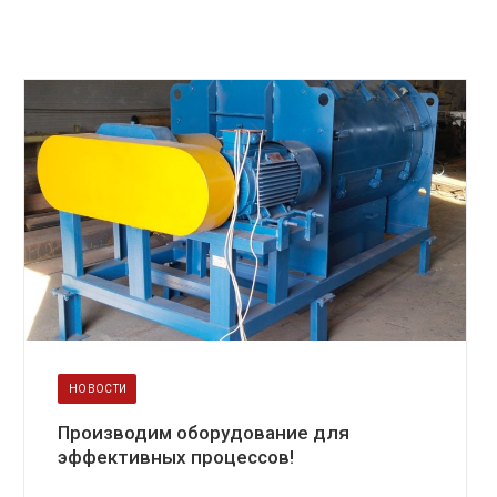
НОВОСТИ
Производим оборудование для
эффективных процессов!