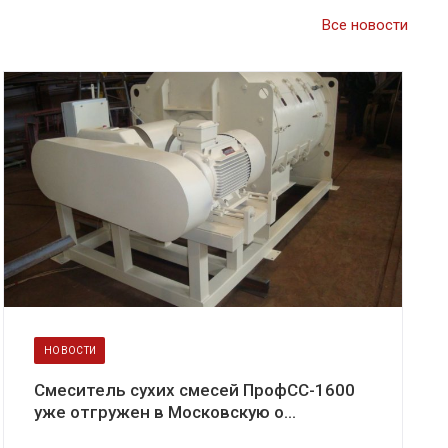
Все новости
НОВОСТИ
Смеситель сухих смесей ПрофСС-1600
уже отгружен в Московскую о...