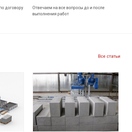
по договору
Отвечаем на все вопросы до и после
выполнения работ
Все статьи