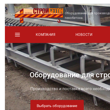
Оборудование для производ
пенобетона.
КОМПАНИЯ
НОВОСТИ
Оборудование для стр
Производство и поставка всего необхо
Выбрать оборудование