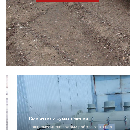
Дозаторы