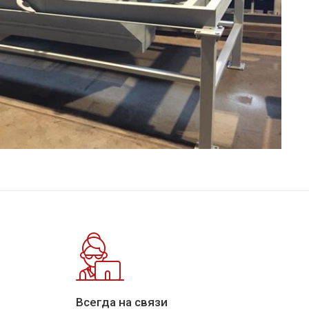
Всегда на связи