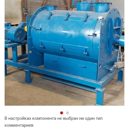
В настройках компонента не выбран ни один тип
комментариев