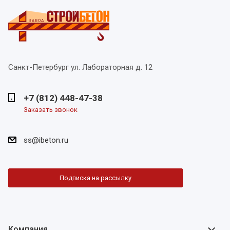
Санкт-Петербург
ул. Лабораторная д. 12
+7 (812) 448-47-38
Заказать звонок
ss@ibeton.ru
Подписка на рассылку
Компания