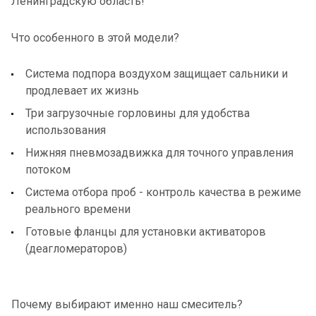
Ленинградскую область!
Что особенного в этой модели?
Система подпора воздухом защищает сальники и
продлевает их жизнь
Три загрузочные горловины для удобства
использования
Нижняя пневмозадвижка для точного управления
потоком
Система отбора проб - контроль качества в режиме
реального времени
Готовые фланцы для установки активаторов
(деагломераторов)
Почему выбирают именно наш смеситель?