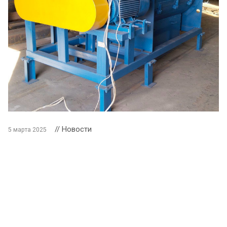
// Новости
5 марта 2025