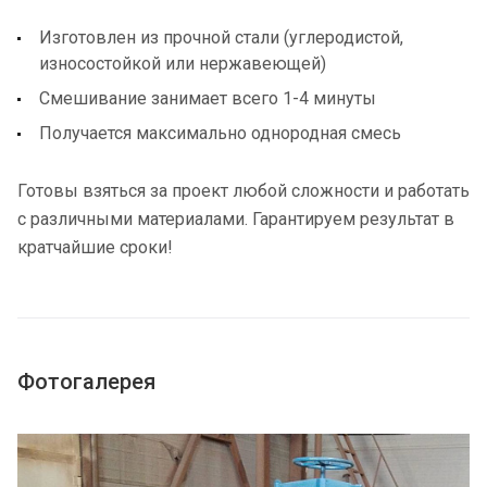
Изготовлен из прочной стали (углеродистой,
износостойкой или нержавеющей)
Смешивание занимает всего 1-4 минуты
Получается максимально однородная смесь
Готовы взяться за проект любой сложности и работать
с различными материалами. Гарантируем результат в
кратчайшие сроки!
Фотогалерея