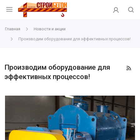
Главная
Новости и акции
Производим оборудование для эффективных процессов!
Производим оборудование для
эффективных процессов!