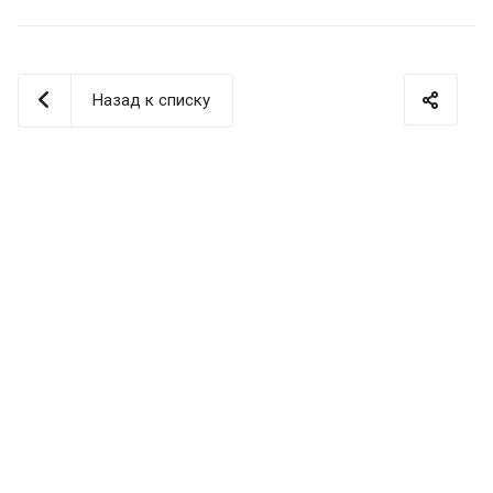
Назад к списку