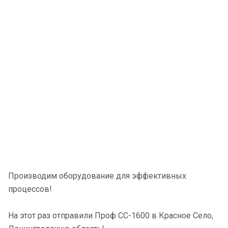
Производим оборудование для эффективных
процессов!
На этот раз отправили Проф СС-1600 в Красное Село,