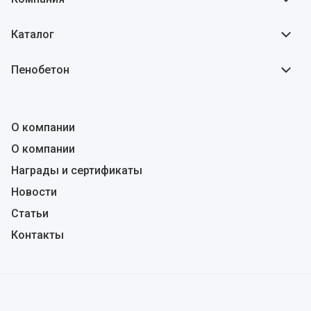
Каталог
Пенобетон
О компании
О компании
Награды и сертификаты
Новости
Статьи
Контакты