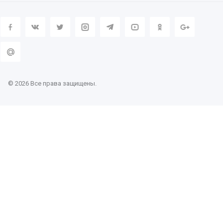
© 2026 Все права защищены.