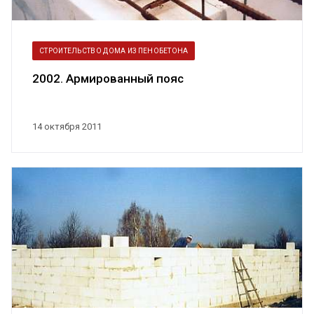
СТРОИТЕЛЬСТВО ДОМА ИЗ ПЕНОБЕТОНА
2002. Армированный пояс
14 октября 2011