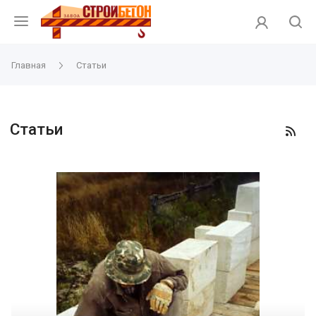
Главная
Статьи
Статьи