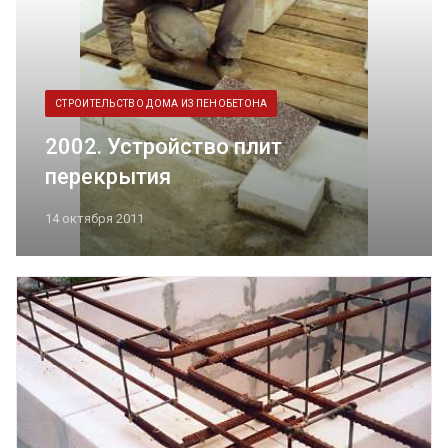
СТРОИТЕЛЬСТВО ДОМА ИЗ ПЕНОБЕТОНА
2002. Устройство плит
перекрытия
14 октября 2011