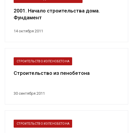
2001. Начало строительства дома.
Фундамент
14 октября 2011
СТРОИТЕЛЬСТВО ИЗ ПЕНОБЕТОНА
Строительство из пенобетона
30 сентября 2011
СТРОИТЕЛЬСТВО ИЗ ПЕНОБЕТОНА