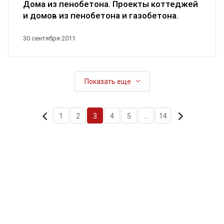
Дома из пенобетона. Проекты коттеджей
и домов из пенобетона и газобетона.
30 сентября 2011
Показать еще
1
2
3
4
5
...
14