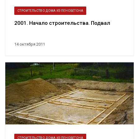
СТРОИТЕЛЬСТВО ДОМА ИЗ ПЕНОБЕТОНА
2001. Начало строительства. Подвал
14 октября 2011
СТРОИТЕЛЬСТВО ДОМА ИЗ ПЕНОБЕТОНА