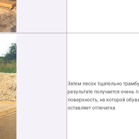
Затем песок тщательно трамбу
результате получается очень 
поверхность, на которой обув
оставляет отпечатка.