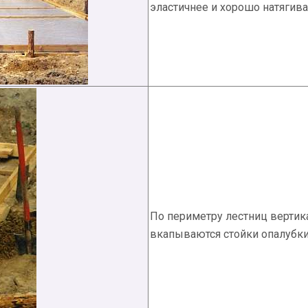
эластичнее и хорошо натягива
По периметру лестниц вертик
вкапываются стойки опалубки