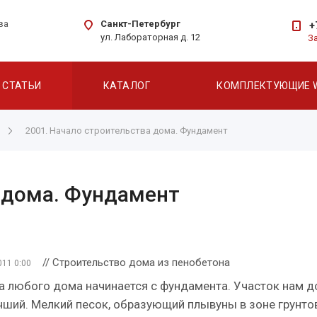
Санкт-Петербург
ва
+
ул. Лабораторная д. 12
З
СТАТЬИ
КАТАЛОГ
КОМПЛЕКТУЮЩИЕ 
2001. Начало строительства дома. Фундамент
а дома. Фундамент
// Строительство дома из пенобетона
011 0:00
а любого дома начинается с фундамента. Участок нам д
ший. Мелкий песок, образующий плывуны в зоне грунто