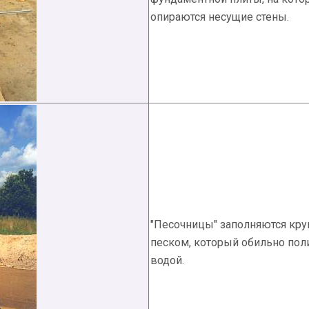
опираются несущие стены.
"Песочницы" заполняются кр
песком, который обильно пол
водой.