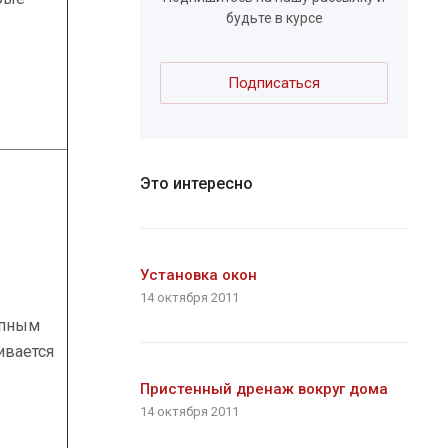
будьте в курсе
Подписаться
Это интересно
Установка окон
14 октября 2011
упным
ивается
Пристенный дренаж вокруг дома
14 октября 2011