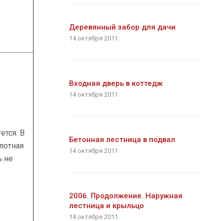
Деревянный забор для дачи
14 октября 2011
Входная дверь в коттедж
14 октября 2011
ется. В
Бетонная лестница в подвал
плотная
14 октября 2011
ь не
2006. Продолжение. Наружная
лестница и крыльцо
14 октября 2011