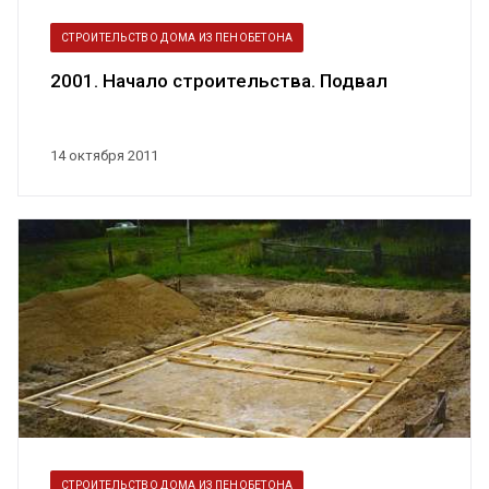
СТРОИТЕЛЬСТВО ДОМА ИЗ ПЕНОБЕТОНА
2001. Начало строительства. Подвал
14 октября 2011
СТРОИТЕЛЬСТВО ДОМА ИЗ ПЕНОБЕТОНА