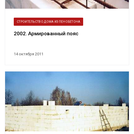
СТРОИТЕЛЬСТВО ДОМА ИЗ ПЕНОБЕТОНА
2002. Армированный пояс
14 октября 2011