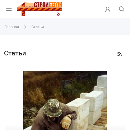
Главная
Статьи
Статьи