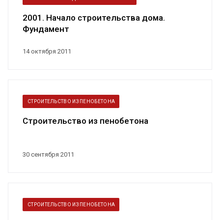
2001. Начало строительства дома.
Фундамент
14 октября 2011
СТРОИТЕЛЬСТВО ИЗ ПЕНОБЕТОНА
Строительство из пенобетона
30 сентября 2011
СТРОИТЕЛЬСТВО ИЗ ПЕНОБЕТОНА