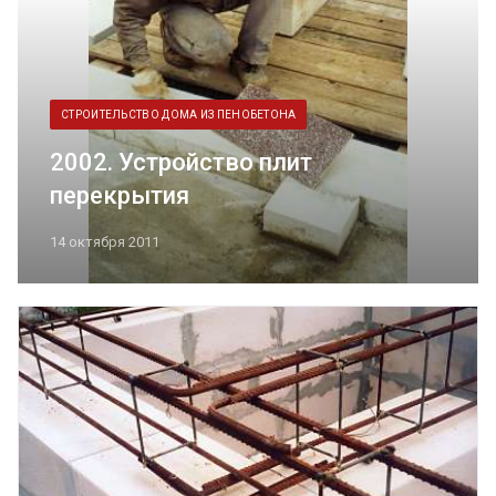
СТРОИТЕЛЬСТВО ДОМА ИЗ ПЕНОБЕТОНА
2002. Устройство плит
перекрытия
14 октября 2011