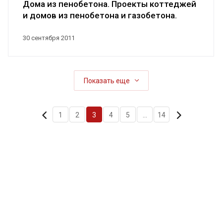
Дома из пенобетона. Проекты коттеджей
и домов из пенобетона и газобетона.
30 сентября 2011
Показать еще
1
2
3
4
5
...
14