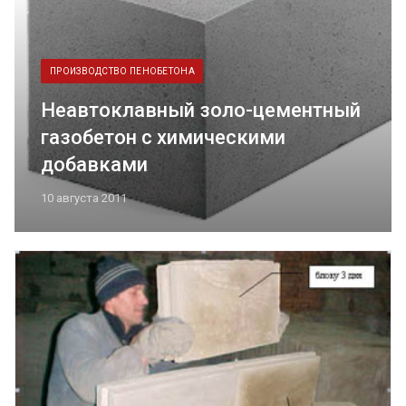
ПРОИЗВОДСТВО ПЕНОБЕТОНА
Неавтоклавный золо-цементный
газобетон с химическими
добавками
10 августа 2011