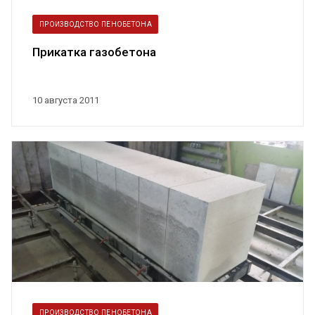
ПРОИЗВОДСТВО ПЕНОБЕТОНА
Прикатка газобетона
10 августа 2011
ПРОИЗВОДСТВО ПЕНОБЕТОНА