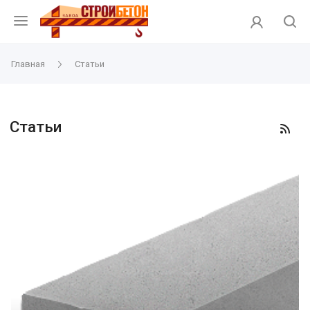
Главная
Статьи
Статьи