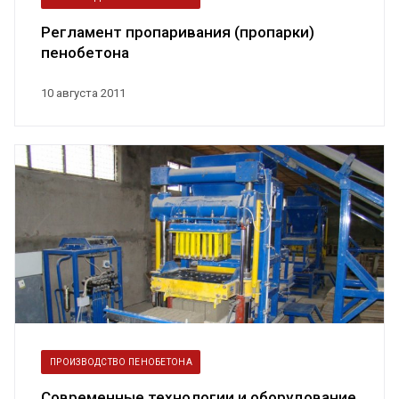
Регламент пропаривания (пропарки)
пенобетона
10 августа 2011
ПРОИЗВОДСТВО ПЕНОБЕТОНА
Современные технологии и оборудование