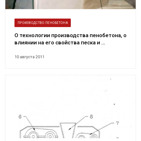
ПРОИЗВОДСТВО ПЕНОБЕТОНА
О технологии производства пенобетона, о
влиянии на его свойства песка и ...
10 августа 2011