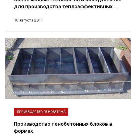
для производства теплоэффективных ...
10 августа 2011
ПРОИЗВОДСТВО ПЕНОБЕТОНА
Производство пенобетонных блоков в
формах