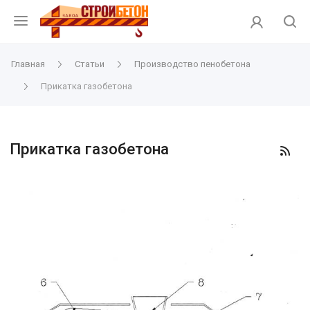
Главная
Статьи
Производство пенобетона
Прикатка газобетона
Прикатка газобетона