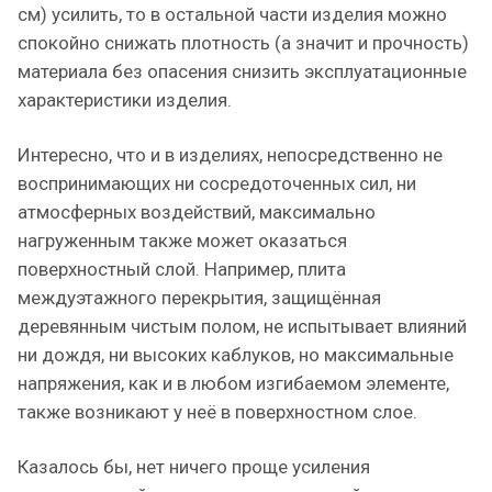
см) усилить, то в остальной части изделия можно
спокойно снижать плотность (а значит и прочность)
материала без опасения снизить эксплуатационные
характеристики изделия.
Интересно, что и в изделиях, непосредственно не
воспринимающих ни сосредоточенных сил, ни
атмосферных воздействий, максимально
нагруженным также может оказаться
поверхностный слой. Например, плита
междуэтажного перекрытия, защищённая
деревянным чистым полом, не испытывает влияний
ни дождя, ни высоких каблуков, но максимальные
напряжения, как и в любом изгибаемом элементе,
также возникают у неё в поверхностном слое.
Казалось бы, нет ничего проще усиления