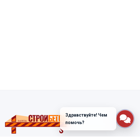
Здравствуйте! Чем
помочь?