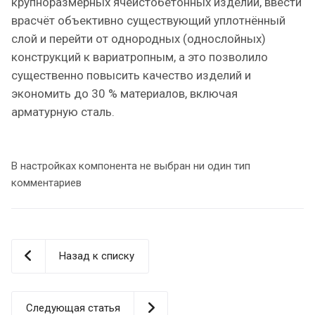
крупноразмерных ячеистобетонных изделий, ввести
врасчёт объективно существующий уплотнённый
слой и перейти от однородных (однослойных)
конструкций к вариатропным, а это позволило
существенно повысить качество изделий и
экономить до 30 % материалов, включая
арматурную сталь.
В настройках компонента не выбран ни один тип
комментариев
Назад к списку
Следующая статья