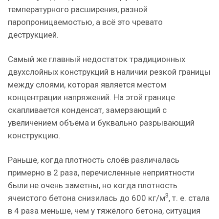
температурного расширения, разной
паропроницаемостью, а всё это чревато
деструкцией.
Самый же главный недостаток традиционных
двухслойных конструкций в наличии резкой границы
между слоями, которая является местом
концентрации напряжений. На этой границе
скапливается конденсат, замерзающий с
увеличением объёма и буквально разрывающий
конструкцию.
Раньше, когда плотность слоёв различалась
примерно в 2 раза, перечисленные неприятности
были не очень заметны, но когда плотность
3
ячеистого бетона снизилась до 600 кг/м
, т. е. стала
в 4 раза меньше, чем у тяжёлого бетона, ситуация