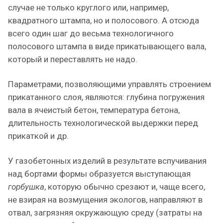
случае не только круглого или, например,
квадратного штампа, но и полосового. А отсюда
всего один шаг до весьма технологичного
полосового штампа в виде прикатывающего вала,
который и переставлять не надо.
Параметрами, позволяющими управлять строением
прикатанного слоя, являются: глубина погружения
вала в ячеистый бетон, температура бетона,
длительность технологической выдержки перед
прикаткой и др.
У газобетонных изделий в результате вспучивания
над бортами формы образуется выступающая
горбушка
, которую обычно срезают и, чаще всего,
не взирая на возмущения экологов, направляют в
отвал, загрязняя окружающую среду (затраты на