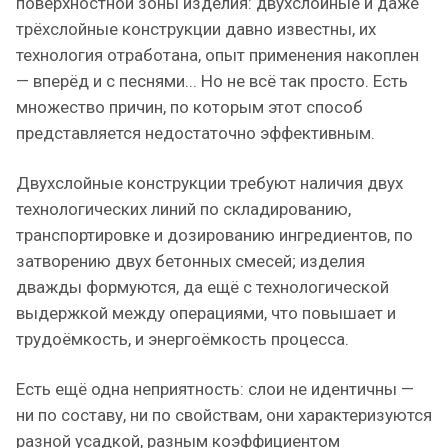
поверхностной зоны изделия: двухслойные и даже
трёхслойные конструкции давно известны, их
технология отработана, опыт применения накоплен
— вперёд и с песнями... Но не всё так просто. Есть
множество причин, по которым этот способ
представляется недостаточно эффективным.
Двухслойные конструкции требуют наличия двух
технологических линий по складированию,
транспортировке и дозированию ингредиентов, по
затворению двух бетонных смесей; изделия
дважды формуются, да ещё с технологической
выдержкой между операциями, что повышает и
трудоёмкость, и энергоёмкость процесса.
Есть ещё одна неприятность: слои не идентичны —
ни по составу, ни по свойствам, они характеризуются
разной усадкой, разным коэффициентом