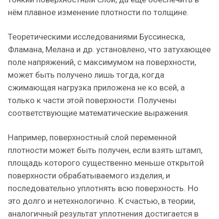
нём плавное изменение плотности по толщине.
Теоретическими исследованиями Буссинеска,
Фламана, Мелана и др. установлено, что затухающее
поле напряжений, с максимумом на поверхности,
может быть получено лишь тогда, когда
сжимающая нагрузка приложена не ко всей, а
только к части этой поверхности. Получены
соответствующие математические выражения.
Например, поверхностный слой переменной
плотности может быть получен, если взять штамп,
площадь которого существенно меньше открытой
поверхности обрабатываемого изделия, и
последовательно уплотнять всю поверхность. Но
это долго и нетехнологично. К счастью, в теории,
аналогичный результат уплотнения достигается в