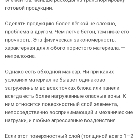
готовой продукции.
Сделать продукцию более лёгкой не сложно,
проблема в другом. Чем легче бетон, тем ниже его
прочность. Эта физическая закономерность,
характерная для любого пористого материала, —
непреложна.
Однако есть обходной манёвр. Ни при каких
условиях материал не бывает одинаково
загруженным во всех точках блока или панели,
всегда есть более нагруженные опасные зоны. К
ним относится поверхностный слой элемента,
непосредственно воспринимающий и механические
нагрузки, и любые агрессивные воздействия.
Если этот поверхностный слой (толщиной всего 1–2