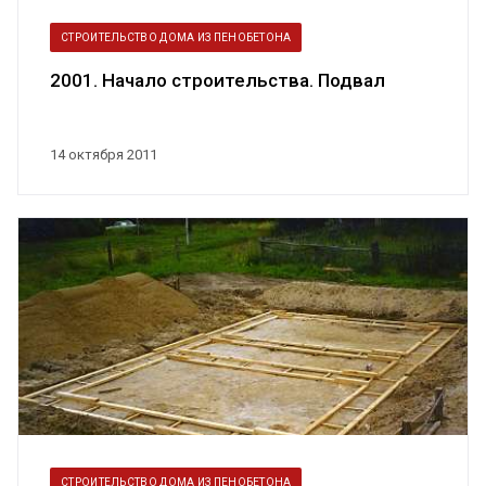
СТРОИТЕЛЬСТВО ДОМА ИЗ ПЕНОБЕТОНА
2001. Начало строительства. Подвал
14 октября 2011
СТРОИТЕЛЬСТВО ДОМА ИЗ ПЕНОБЕТОНА