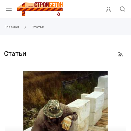
Главная
Статьи
Статьи