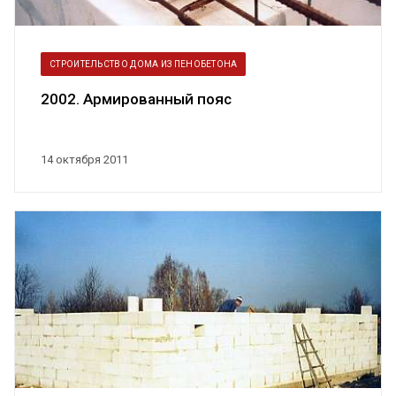
СТРОИТЕЛЬСТВО ДОМА ИЗ ПЕНОБЕТОНА
2002. Армированный пояс
14 октября 2011