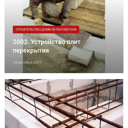
СТРОИТЕЛЬСТВО ДОМА ИЗ ПЕНОБЕТОНА
2002. Устройство плит
перекрытия
14 октября 2011