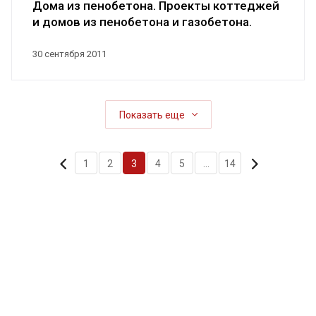
Дома из пенобетона. Проекты коттеджей
и домов из пенобетона и газобетона.
30 сентября 2011
Показать еще
1
2
3
4
5
...
14