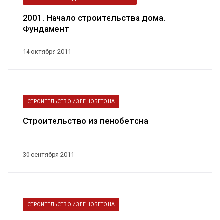
2001. Начало строительства дома.
Фундамент
14 октября 2011
СТРОИТЕЛЬСТВО ИЗ ПЕНОБЕТОНА
Строительство из пенобетона
30 сентября 2011
СТРОИТЕЛЬСТВО ИЗ ПЕНОБЕТОНА