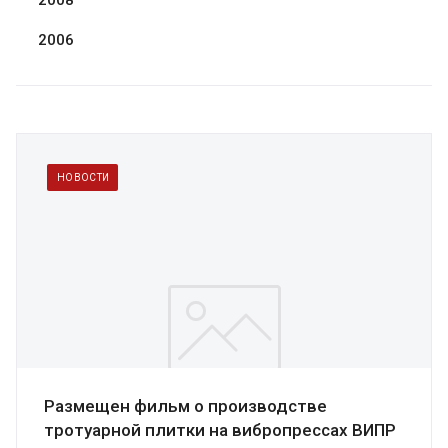
2008
2006
НОВОСТИ
Размещен фильм о производстве
тротуарной плитки на вибропрессах ВИПР