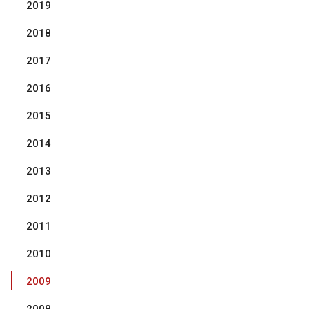
2019
2018
2017
2016
2015
2014
2013
2012
2011
2010
2009