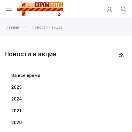
Главная
Новости и акции
Новости и акции
За все время
2025
2024
2021
2020