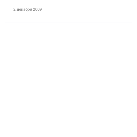
2 декабря 2009