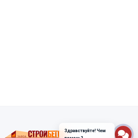
Здравствуйте! Чем