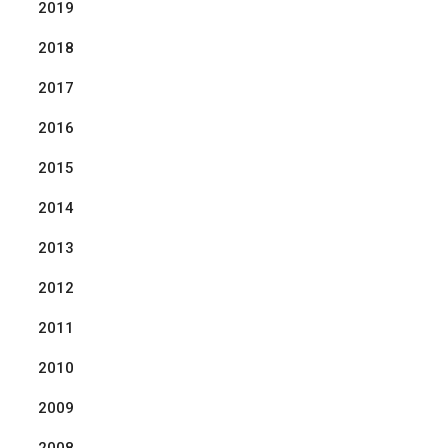
2019
2018
2017
2016
2015
2014
2013
2012
2011
2010
2009