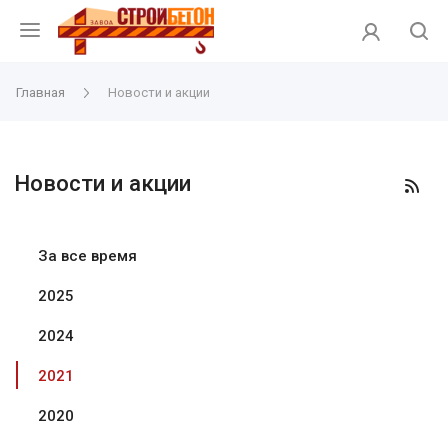
Главная
Новости и акции
Новости и акции
За все время
2025
2024
2021
2020