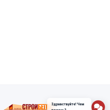
Здравствуйте! Чем