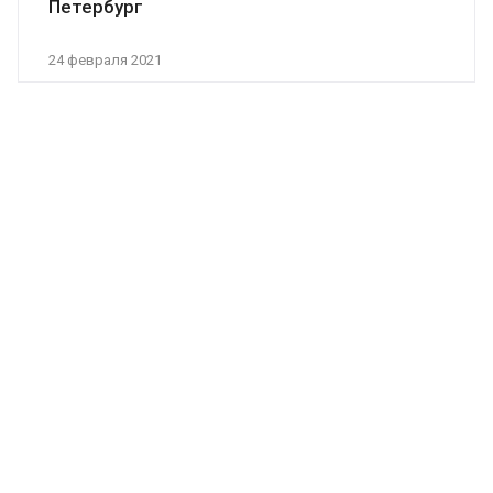
Петербург
24 февраля 2021