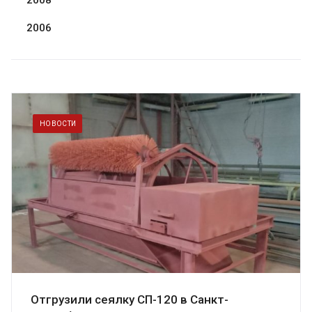
2008
2006
НОВОСТИ
Отгрузили сеялку СП-120 в Санкт-