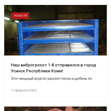
НОВОСТИ
Наш виброгрохот 1.8 отправился в город
Усинск Республики Коми!
Этот мощный агрегат рассеет песок и щебень по
различным фрак...
11 февраля 2025