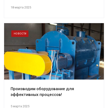
18 марта 2025
НОВОСТИ
Производим оборудование для
эффективных процессов!
5 марта 2025