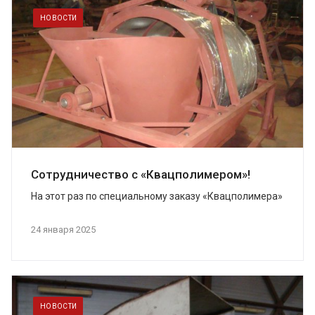
НОВОСТИ
Сотрудничество с «Квацполимером»!
На этот раз по специальному заказу «Квацполимера»
разработал...
24 января 2025
НОВОСТИ