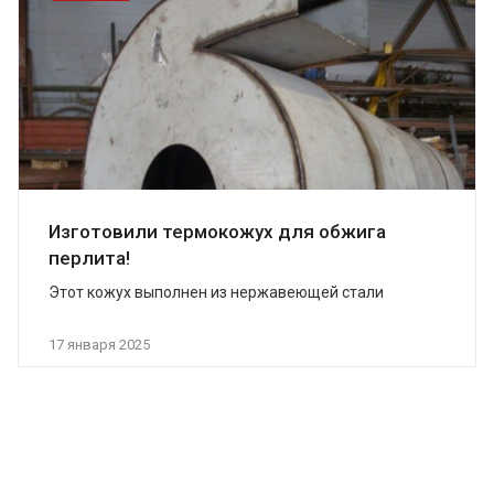
Изготовили термокожух для обжига
перлита!
Этот кожух выполнен из нержавеющей стали
высочайшего качеств...
17 января 2025