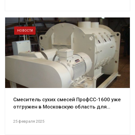
НОВОСТИ
Смеситель сухих смесей ПрофСС-1600 уже
отгружен в Московскую область для...
25 февраля 2025