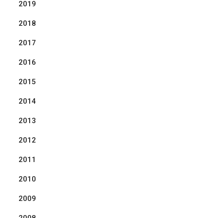
2019
2018
2017
2016
2015
2014
2013
2012
2011
2010
2009