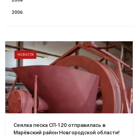
2008
2006
НОВОСТИ
Сеялка песка СП-120 отправилась в
Марёвский район Новгородской области!