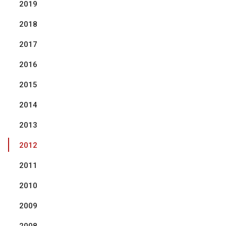
2019
2018
2017
2016
2015
2014
2013
2012
2011
2010
2009