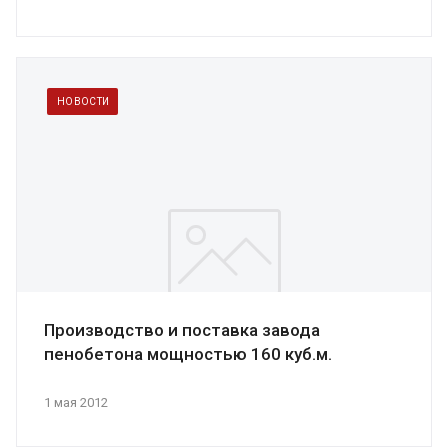
НОВОСТИ
Производство и поставка завода
пенобетона мощностью 160 куб.м.
1 мая 2012