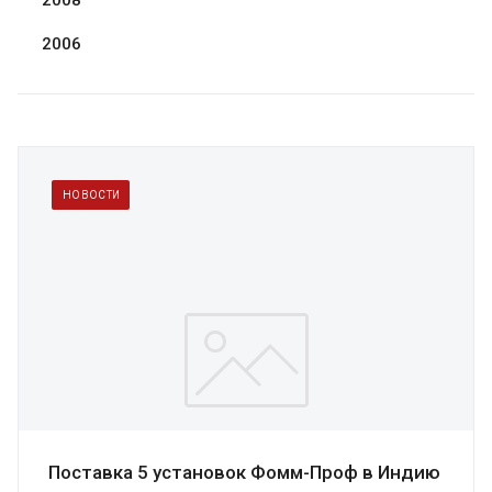
2008
2006
НОВОСТИ
Поставка 5 установок Фомм-Проф в Индию