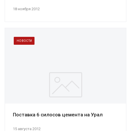
18 ноября 2012
НОВОСТИ
Поставка 6 силосов цемента на Урал
15 августа 2012