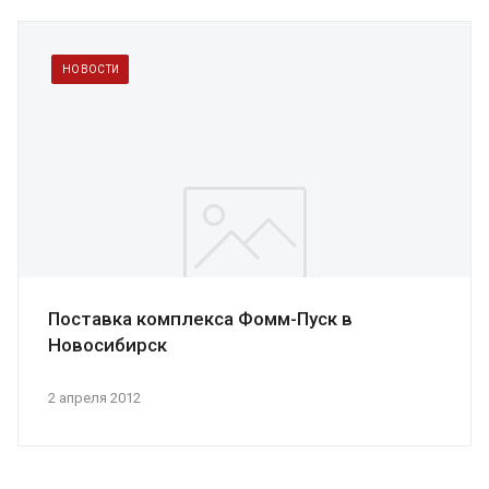
НОВОСТИ
Поставка комплекса Фомм-Пуск в
Новосибирск
2 апреля 2012