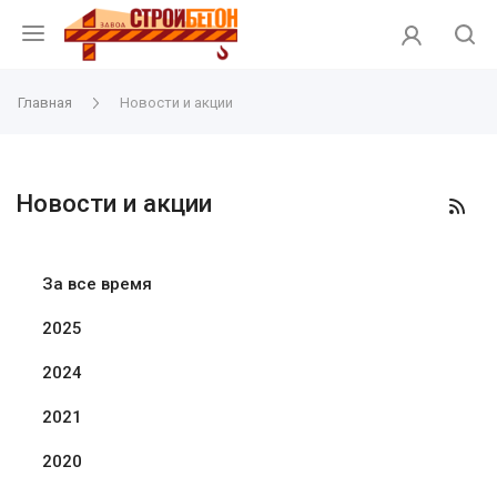
Главная
Новости и акции
Новости и акции
За все время
2025
2024
2021
2020