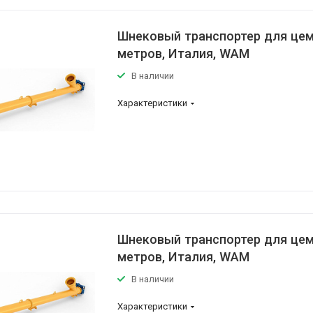
Шнековый транспортер для цем
метров, Италия, WAM
В наличии
Характеристики
Шнековый транспортер для цеме
метров, Италия, WAM
В наличии
Характеристики