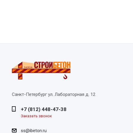
Санкт-Петербург
ул. Лабораторная д. 12
+7 (812) 448-47-38
Заказать звонок
ss@ibeton.ru