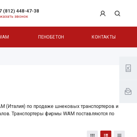
7 (812) 448-47-38
аказать звонок
WAM
ПЕНОБЕТОН
КОНТАКТЫ
M (Италия) по продаже шнековых транспортеров и
иалов. Транспортеры фирмы WAM поставляются по