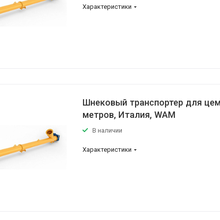
Характеристики
Шнековый транспортер для цеме
метров, Италия, WAM
В наличии
Характеристики