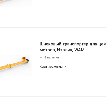
Шнековый транспортер для цем
метров, Италия, WAM
В наличии
Характеристики