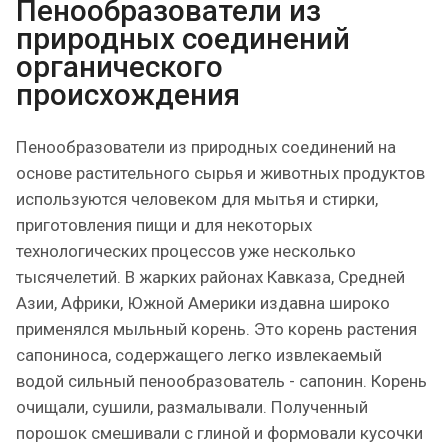
Пенообразователи из
природных соединений
органического
происхождения
Пенообразователи из природных соединений на
основе растительного сырья и животных продуктов
используются человеком для мытья и стирки,
приготовления пищи и для некоторых
технологических процессов уже несколько
тысячелетий. В жарких районах Кавказа, Средней
Азии, Африки, Южной Америки издавна широко
применялся мыльный корень. Это корень растения
сапониноса, содержащего легко извлекаемый
водой сильный пенообразователь - сапонин. Корень
очищали, сушили, размалывали. Полученный
порошок смешивали с глиной и формовали кусочки