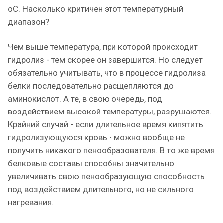
оС. Насколько критичен этот температурный
диапазон?
Чем выше температура, при которой происходит
гидролиз - тем скорее он завершится. Но следует
обязательно учитывать, что в процессе гидролиза
белки последовательно расщепляются до
аминокислот. А те, в свою очередь, под
воздействием высокой температуры, разрушаются.
Крайний случай - если длительное время кипятить
гидролизующуюся кровь - можно вообще не
получить никакого пенообразователя. В то же время
белковые составы способны значительно
увеличивать свою пенообразующую способность
под воздействием длительного, но не сильного
нагревания.