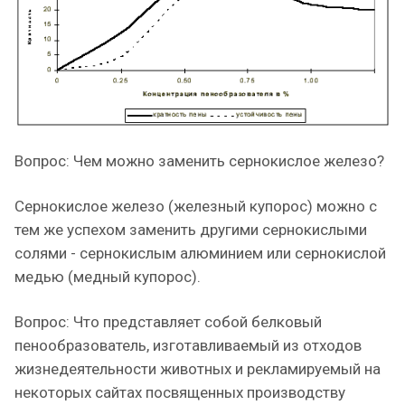
Вопрос: Чем можно заменить сернокислое железо?
Сернокислое железо (железный купорос) можно с
тем же успехом заменить другими сернокислыми
солями - сернокислым алюминием или сернокислой
медью (медный купорос).
Вопрос: Что представляет собой белковый
пенообразователь, изготавливаемый из отходов
жизнедеятельности животных и рекламируемый на
некоторых сайтах посвященных производству