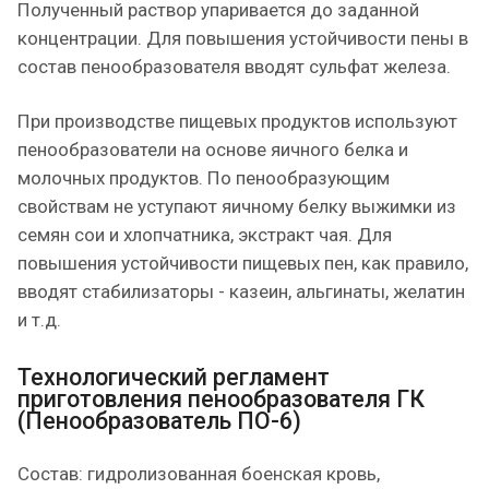
Полученный раствор упаривается до заданной
концентрации. Для повышения устойчивости пены в
состав пенообразователя вводят сульфат железа.
При производстве пищевых продуктов используют
пенообразователи на основе яичного белка и
молочных продуктов. По пенообразующим
свойствам не уступают яичному белку выжимки из
семян сои и хлопчатника, экстракт чая. Для
повышения устойчивости пищевых пен, как правило,
вводят стабилизаторы - казеин, альгинаты, желатин
и т.д.
Технологический регламент
приготовления пенообразователя ГК
(Пенообразователь ПО-6)
Состав: гидролизованная боенская кровь,