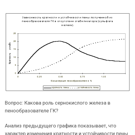
Вопрос: Какова роль сернокислого железа в
пенообразователе ГК?
Анализ предыдущего графика показывает, что
характер изменения кратности и устойчивости пены