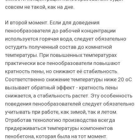
совсем не такой, как на дне.
И второй момент. Если для доведения
пенообразователя до рабочей концентрации
используется горячая вода, следует обязательно
остудить полученный состав до комнатной
температуры. При повышенных температурах
практически все пенообразователи повышают
кратность пены, но снижают её стабильность.
Соответственно снижение температуры ниже 20 оС
вызывает обратный эффект - кратность пены
снижается, а стабильность растет. Эту особенность
поведения пенообразователей следует обязательно
учитывать при работе, как зимой, так и летом.
Отработав технологию производства всегда
придерживаться температуры компонентов
пенобетона, которая была на тот момент.