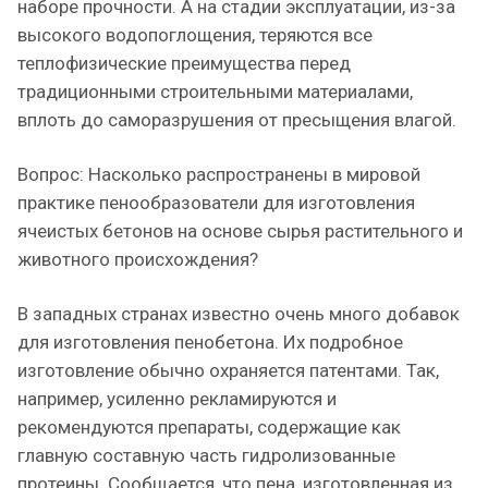
наборе прочности. А на стадии эксплуатации, из-за
высокого водопоглощения, теряются все
теплофизические преимущества перед
традиционными строительными материалами,
вплоть до саморазрушения от пресыщения влагой.
Вопрос: Насколько распространены в мировой
практике пенообразователи для изготовления
ячеистых бетонов на основе сырья растительного и
животного происхождения?
В западных странах известно очень много добавок
для изготовления пенобетона. Их подробное
изготовление обычно охраняется патентами. Так,
например, усиленно рекламируются и
рекомендуются препараты, содержащие как
главную составную часть гидролизованные
протеины. Сообщается, что пена, изготовленная из