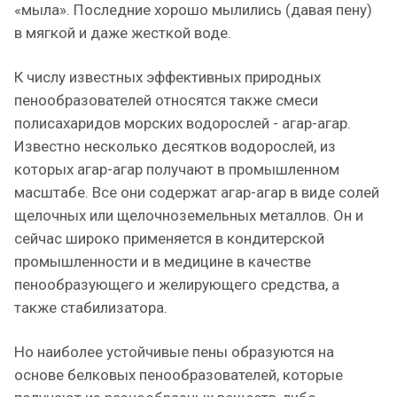
«мыла». Последние хорошо мылились (давая пену)
в мягкой и даже жесткой воде.
К числу известных эффективных природных
пенообразователей относятся также смеси
полисахаридов морских водорослей - агар-агар.
Известно несколько десятков водорослей, из
которых агар-агар получают в промышленном
масштабе. Все они содержат агар-агар в виде солей
щелочных или щелочноземельных металлов. Он и
сейчас широко применяется в кондитерской
промышленности и в медицине в качестве
пенообразующего и желирующего средства, а
также стабилизатора.
Но наиболее устойчивые пены образуются на
основе белковых пенообразователей, которые