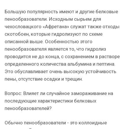
Большую популярность имеют и другие белковые
пенообразователи. Исходным сырьем для
чехословацкого «Афретана» служат также отходы
скотобоен, которые гидролизуют по схеме
описанной выше. Особенностью этого
пенообразователя является то, что гидролиз
проводится не до конца, с сохранением в растворе
определенного количества альбумина и пептина.
Это обуславливает очень высокую устойчивость
пены, отсутствие осадки и трещин.
Вопрос: Влияет ли случайное замораживание на
последующие характеристики белковых
пенообразователей?
Обычно пенообразователи - это коллоидные