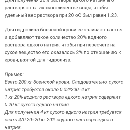
Для получения 20% раствора едкого натрия его
растворяют в таком количестве воды, чтобы
удельный вес раствора при 20 оС был равен 1.23.
Для гидролиза боенской крови ее заливают в котел
и добавляют такое количество 20% водного
раствора едкого натрия, чтобы при пересчете на
сухое вещество его оказалось 2% по отношению к
крови, взятой для гидролиза.
Пример:
Взято 200 кг боенской крови. Следовательно, сухого
натрия требуется около 0.02*200=4 кг.
1 кг 20% водного раствора едкого натрия содержит
0.20 кг сухого едкого натрия.
Для получения 4 кг сухого едкого натрия требуется
взять 4/0.20=20 кг 20% водного раствора едкого
натрия.