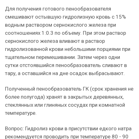
Для получения готового пенообразователя
смешивают остывшую гидролизную кровь с 15%
водным раствором сернокислого железа при
соотношениях 1:0.3 по объему. При этом раствор
сернокислого железа вливают в раствор
гидролизованной крови небольшими порциями при
тщательном перемешивании. Затем через одни
сутки отстоявшийся пенообразователь сливают в
тару, а оставшийся на дне осадок выбрасывают.
Полученный пенообразователь ГК (срок хранения не
более полугода) хранят в закрытых деревянных,
стеклянных или глиняных сосудах при комнатной
температуре.
Вопрос: Гидролиз крови в присутствии едкого натра
рекомендуется проводить при температуре 80 - 90