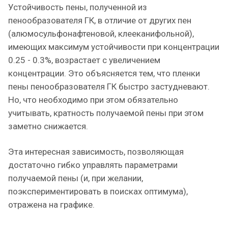
Устойчивость пены, полученной из
пенообразователя ГК, в отличие от других пен
(алюмосульфонафтеновой, клееканифольной),
имеющих максимум устойчивости при концентрации
0.25 - 0.3%, возрастает с увеличением
концентрации. Это объясняется тем, что пленки
пены пенообразователя ГК быстро застудневают.
Но, что необходимо при этом обязательно
учитывать, кратность получаемой пены при этом
заметно снижается.
Эта интересная зависимость, позволяющая
достаточно гибко управлять параметрами
получаемой пены (и, при желании,
поэкспериментировать в поисках оптимума),
отражена на графике.