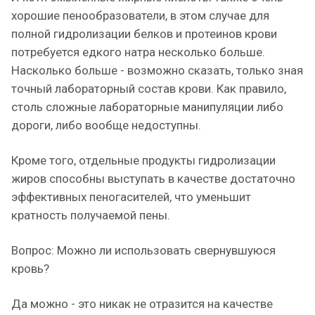
хорошие пенообразователи, в этом случае для
полной гидролизации белков и протеинов крови
потребуется едкого натра несколько больше.
Насколько больше - возможно сказать, только зная
точный лабораторный состав крови. Как правило,
столь сложные лабораторные манипуляции либо
дороги, либо вообще недоступны.
Кроме того, отдельные продукты гидролизации
жиров способны выступать в качестве достаточно
эффективных пеногасителей, что уменьшит
кратность получаемой пены.
Вопрос: Можно ли использовать свернувшуюся
кровь?
Да можно - это никак не отразится на качестве