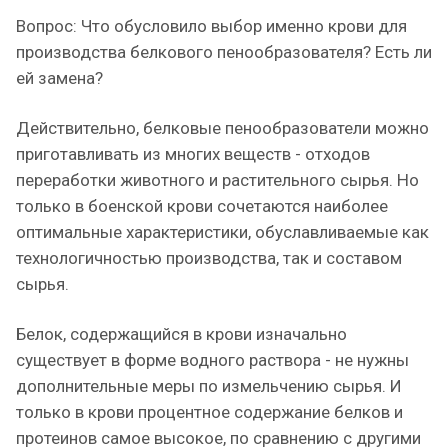
Вопрос: Что обусловило выбор именно крови для
производства белкового пенообразователя? Есть ли
ей замена?
Действительно, белковые пенообразователи можно
приготавливать из многих веществ - отходов
переработки животного и растительного сырья. Но
только в боенской крови сочетаются наиболее
оптимальные характеристики, обуславливаемые как
технологичностью производства, так и составом
сырья.
Белок, содержащийся в крови изначально
существует в форме водного раствора - не нужны
дополнительные меры по измельчению сырья. И
только в крови процентное содержание белков и
протеинов самое высокое, по сравнению с другими