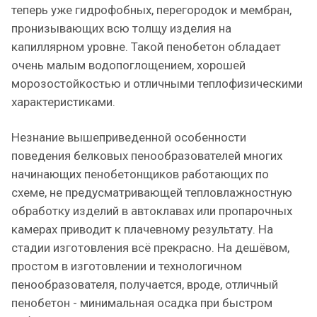
теперь уже гидрофобных, перегородок и мембран,
пронизывающих всю толщу изделия на
капиллярном уровне. Такой пенобетон обладает
очень малым водопоглощением, хорошей
морозостойкостью и отличными теплофизическими
характеристиками.
Незнание вышеприведенной особенности
поведения белковых пенообразователей многих
начинающих пенобетонщиков работающих по
схеме, не предусматривающей тепловлажностную
обработку изделий в автоклавах или пропарочных
камерах приводит к плачевному результату. На
стадии изготовления всё прекрасно. На дешёвом,
простом в изготовлении и технологичном
пенообразователя, получается, вроде, отличный
пенобетон - минимальная осадка при быстром