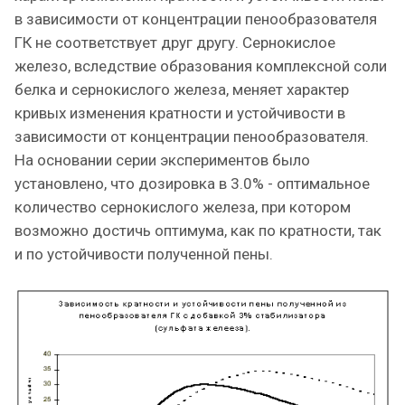
в зависимости от концентрации пенообразователя
ГК не соответствует друг другу. Сернокислое
железо, вследствие образования комплексной соли
белка и сернокислого железа, меняет характер
кривых изменения кратности и устойчивости в
зависимости от концентрации пенообразователя.
На основании серии экспериментов было
установлено, что дозировка в 3.0% - оптимальное
количество сернокислого железа, при котором
возможно достичь оптимума, как по кратности, так
и по устойчивости полученной пены.