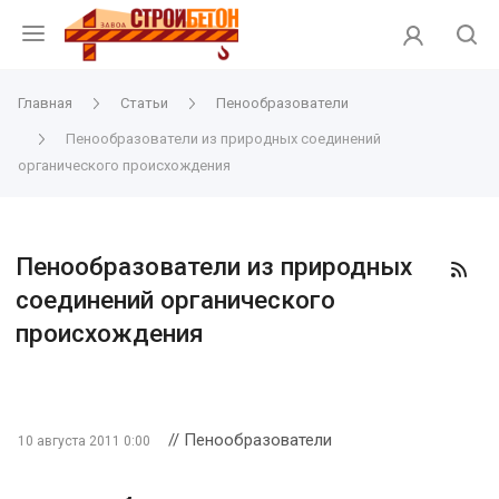
Главная
Статьи
Пенообразователи
Пенообразователи из природных соединений
органического происхождения
Пенообразователи из природных
соединений органического
происхождения
// Пенообразователи
10 августа 2011 0:00