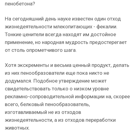
пенобетона?
На сегодняшний день науке известен один отход
жизнедеятельности млекопитающих - фекалии.
Тонкие ценители всегда находят им достойное
применение, но народная мудрость предостерегает
от столь опрометчивого шага.
Хотя экскременты и весьма ценный продукт, делать
из них пенообразователи еще пока никто не
додумался. Подобное утверждение может
свидетельствовать только о низком уровне
рекламно-сопроводительной информации на, скорее
всего, белковый пенообразователь,
изготавливаемый не из отходов
жизнедеятельности, а из отходов переработки
животных.