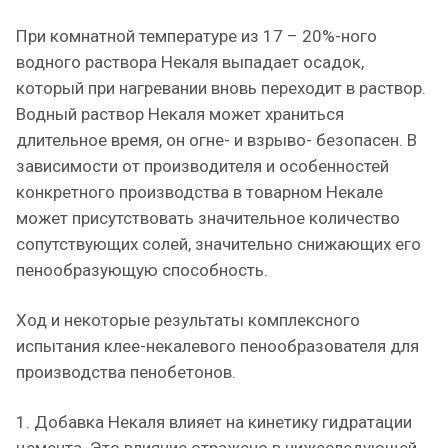
При комнатной температуре из 17 – 20%-ного
водного раствора Некаля выпадает осадок,
который при нагревании вновь переходит в раствор.
Водный раствор Некаля может храниться
длительное время, он огне- и взрыво- безопасен. В
зависимости от производителя и особенностей
конкретного производства в товарном Некале
может присутствовать значительное количество
сопутствующих солей, значительно снижающих его
пенообразующую способность.
Ход и некоторые результаты комплексного
испытания клее-некалевого пенообразователя для
производства пенобетонов.
1. Добавка Некаля влияет на кинетику гидратации