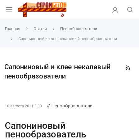
Главная
Статьи
Пенообразователи
Сапониновый и клее-некалевый пенообразователи
Сапониновый и клее-некалевый
пенообразователи
// Пенообразователи
10 августа 2011 0:00
Сапониновый
пенообразователь