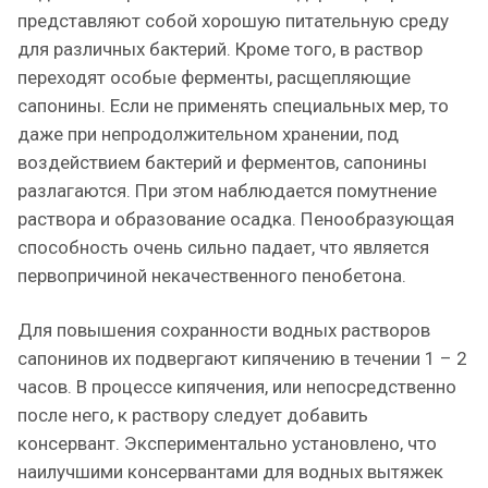
представляют собой хорошую питательную среду
для различных бактерий. Кроме того, в раствор
переходят особые ферменты, расщепляющие
сапонины. Если не применять специальных мер, то
даже при непродолжительном хранении, под
воздействием бактерий и ферментов, сапонины
разлагаются. При этом наблюдается помутнение
раствора и образование осадка. Пенообразующая
способность очень сильно падает, что является
первопричиной некачественного пенобетона.
Для повышения сохранности водных растворов
сапонинов их подвергают кипячению в течении 1 – 2
часов. В процессе кипячения, или непосредственно
после него, к раствору следует добавить
консервант. Экспериментально установлено, что
наилучшими консервантами для водных вытяжек