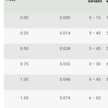
начало
0.00
0.000
3 – 15
0.25
0.014
3 – 45
0.50
0.028
3 – 45
0.75
0.032
3 – 30
1.00
0.046
4 – 45
1.50
0.074
6 – 02