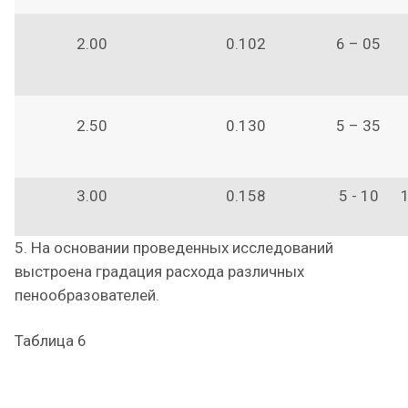
2.00
0.102
6 – 05
2.50
0.130
5 – 35
3.00
0.158
5 - 10
1
5. На основании проведенных исследований
выстроена градация расхода различных
пенообразователей.
Таблица 6