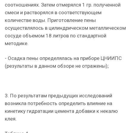
соотношениях. Затем отмерялся 1 гр. полученной
смеси и растворялся в соответствующем
количестве воды. Приготовление пены
осуществлялось в цилиндрическом металлическом
сосуде объемом 18 литров по стандартной
методике.
- Осадка пены определялась на приборе ЦНИИПС
(результаты в данном обзоре не отражены);
3. По результатам предыдущих исследований
возникла потребность определить влияние на
кинетику гидратации цемента добавки к некалю
клея.