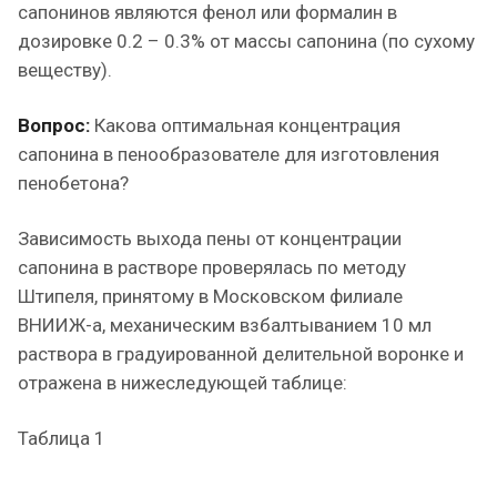
сапонинов являются фенол или формалин в
дозировке 0.2 – 0.3% от массы сапонина (по сухому
веществу).
Вопрос:
Какова оптимальная концентрация
сапонина в пенообразователе для изготовления
пенобетона?
Зависимость выхода пены от концентрации
сапонина в растворе проверялась по методу
Штипеля, принятому в Московском филиале
ВНИИЖ-а, механическим взбалтыванием 10 мл
раствора в градуированной делительной воронке и
отражена в нижеследующей таблице:
Таблица 1