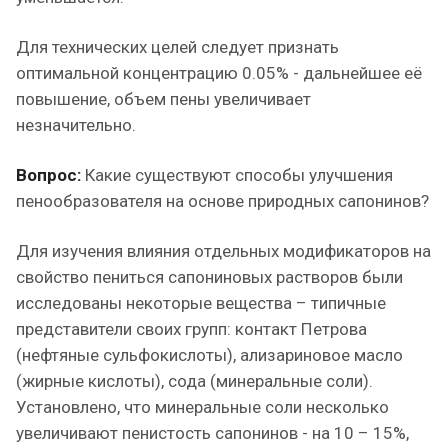
Для технических целей следует признать
оптимальной концентрацию 0.05% - дальнейшее её
повышение, объем пены увеличивает
незначительно.
Вопрос:
Какие существуют способы улучшения
пенообразователя на основе природных сапонинов?
Для изучения влияния отдельных модификаторов на
свойство пениться сапониновых растворов были
исследованы некоторые вещества – типичные
представители своих групп: контакт Петрова
(нефтяные сульфокислоты), ализариновое масло
(жирные кислоты), сода (минеральные соли).
Установлено, что минеральные соли несколько
увеличивают пенистость сапонинов - на 10 – 15%,