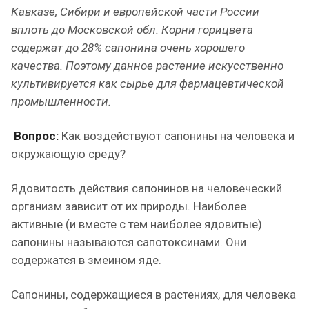
Кавказе, Сибири и европейской части России
вплоть до Московской обл. Корни горицвета
содержат до 28% сапонина очень хорошего
качества. Поэтому данное растение искусственно
культивируется как сырье для фармацевтической
промышленности.
Вопрос:
Как воздействуют сапонины на человека и
окружающую среду?
Ядовитость действия сапонинов на человеческий
организм зависит от их природы. Наиболее
активные (и вместе с тем наиболее ядовитые)
сапонины называются сапотоксинами. Они
содержатся в змеином яде.
Сапонины, содержащиеся в растениях, для человека