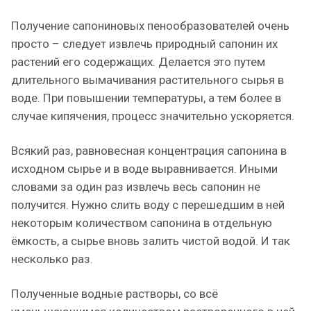
Получение сапониновых пенообразователей очень
просто – следует извлечь природный сапонин их
растений его содержащих. Делается это путем
длительного вымачивания растительного сырья в
воде. При повышении температуры, а тем более в
случае кипячения, процесс значительно ускоряется.
Всякий раз, равновесная концентрация сапонина в
исходном сырье и в воде выравнивается. Иными
словами за один раз извлечь весь сапонин не
получится. Нужно слить воду с перешедшим в ней
некоторым количеством сапонина в отдельную
ёмкость, а сырье вновь залить чистой водой. И так
несколько раз.
Полученные водные растворы, со всё