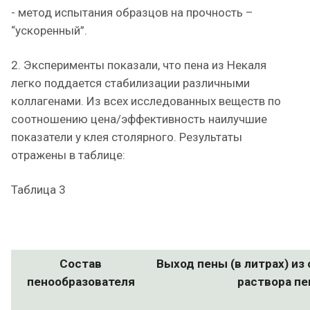
- метод испытания образцов на прочность –
“ускоренный”.
2. Эксперименты показали, что пена из Некаля
легко поддается стабилизации различными
коллагенами. Из всех исследованных веществ по
соотношению цена/эффективность наилучшие
показатели у клея столярного. Результаты
отражены в таблице:
Таблица 3
Состав
Выход пены (в литрах) и
пенообразователя
раствора пе