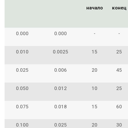
начало
конец
0.000
0.000
-
-
0.010
0.0025
15
25
0.025
0.006
20
45
0.050
0.012
10
25
0.075
0.018
15
60
0.100
0.025
20
30