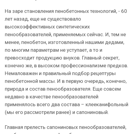
На заре становления пенобетонных технологий, - 60
лет назад, еще не существовало
высокоэффективных синтетических
пенообразователей, применяемых сейчас. И, тем не
менее, пенобетон, изготовленный нашими дедами,
по многим параметрам не уступает, а то и
превосходит продукцию внуков. Главный секрет,
конечно же, в высоком профессионализме предков.
Немаловажен и правильный подбор рецептуры
пенобетонной массы. И в первую очередь, конечно,
природа и состав пенообразователя. Еще совсем
недавно в качестве пенообразователей
применялось всего два состава – клееканифольный
(мы его рассмотрели ранее) и сапониновый.
Главная прелесть сапониновых пенообразователей,