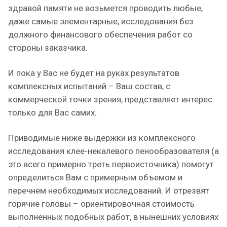
здравой памяти не возьмется проводить любые,
даже самые элементарные, исследования без
должного финансового обеспечения работ со
стороны заказчика.
И пока у Вас не будет на руках результатов
комплексных испытаний – Ваш состав, с
коммерческой точки зрения, представляет интерес
только для Вас самих.
Приводимые ниже выдержки из комплексного
исследования клее-некалевого пенообразователя (а
это всего примерно треть первоисточника) помогут
определиться Вам с примерным объемом и
перечнем необходимых исследований. И отрезвят
горячие головы – ориентировочная стоимость
выполненных подобных работ, в нынешних условиях