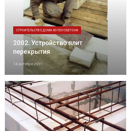
СТРОИТЕЛЬСТВО ДОМА ИЗ ПЕНОБЕТОНА
2002. Устройство плит
перекрытия
14 октября 2011