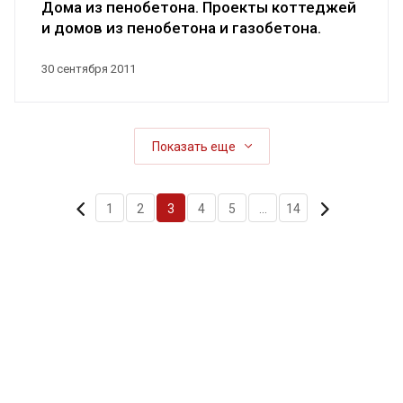
Дома из пенобетона. Проекты коттеджей
и домов из пенобетона и газобетона.
30 сентября 2011
Показать еще
1
2
3
4
5
...
14