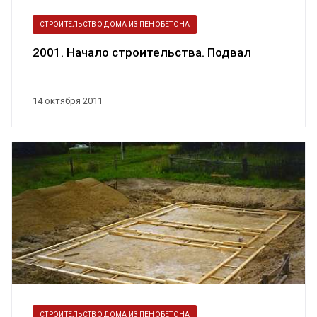
СТРОИТЕЛЬСТВО ДОМА ИЗ ПЕНОБЕТОНА
2001. Начало строительства. Подвал
14 октября 2011
СТРОИТЕЛЬСТВО ДОМА ИЗ ПЕНОБЕТОНА