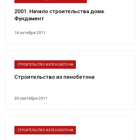
2001. Начало строительства дома.
Фундамент
14 октября 2011
СТРОИТЕЛЬСТВО ИЗ ПЕНОБЕТОНА
Строительство из пенобетона
30 сентября 2011
СТРОИТЕЛЬСТВО ИЗ ПЕНОБЕТОНА