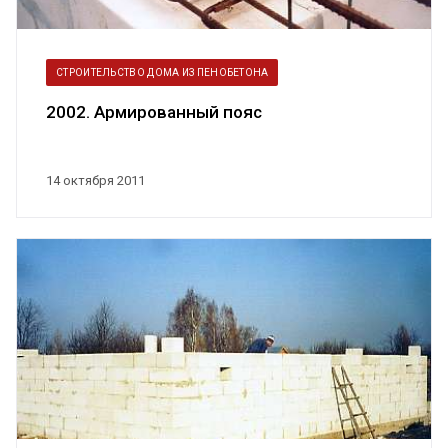
СТРОИТЕЛЬСТВО ДОМА ИЗ ПЕНОБЕТОНА
2002. Армированный пояс
14 октября 2011