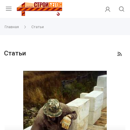
Главная
Статьи
Статьи