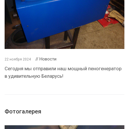
// Новости
22 ноября 2024
Сегодня мы отправили наш мощный пеногенератор
в удивительную Беларусь!
Фотогалерея