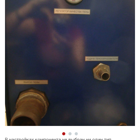
В настройках компонента не выбран ни один тип