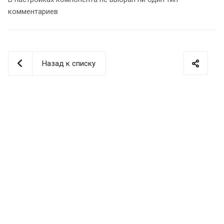
комментариев
Назад к списку