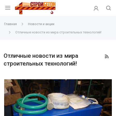
Главная
Новости и акции
Отличные новости из мира строительных технологий!
Отличные новости из мира
строительных технологий!