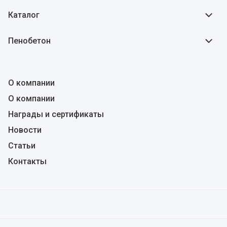
Каталог
Пенобетон
О компании
О компании
Награды и сертификаты
Новости
Статьи
Контакты