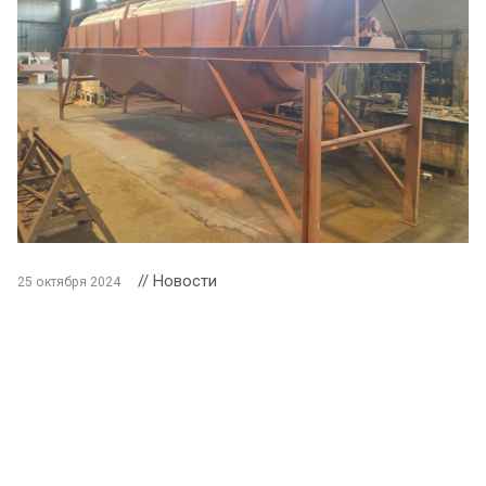
// Новости
25 октября 2024