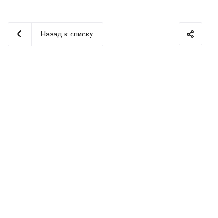
Назад к списку