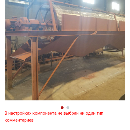
В настройках компонента не выбран ни один тип
комментариев