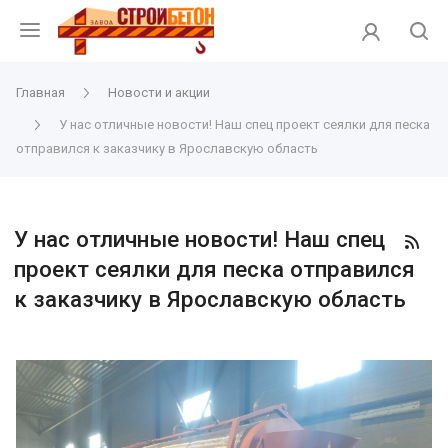
Главная
Новости и акции
У нас отличные новости! Наш спец проект сеялки для песка
отправился к заказчику в Ярославскую область
У нас отличные новости! Наш спец
проект сеялки для песка отправился
к заказчику в Ярославскую область