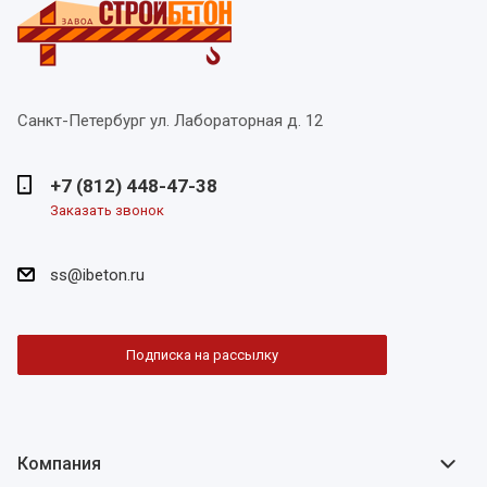
Санкт-Петербург
ул. Лабораторная д. 12
+7 (812) 448-47-38
Заказать звонок
ss@ibeton.ru
Подписка на рассылку
Компания