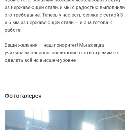
из нержавеющей стали, и мы с радостью выполнили
это требование. Теперь у нас есть сеялка с сеткой 3
и 5 мм из нержавеющей стали — и она готова к
работе!
Ваши желания — наш приоритет! Мы всегда
учитываем запросы наших клиентов и стремимся
сделать всё на высшем уровне
Фотогалерея