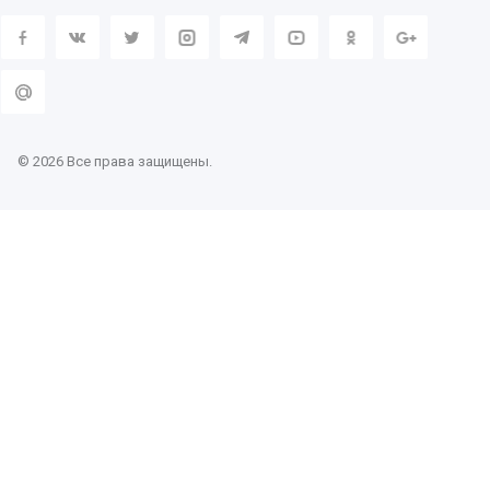
© 2026 Все права защищены.