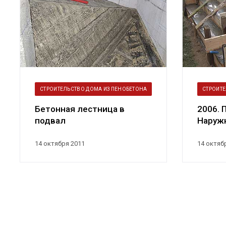
СТРОИТЕЛЬСТВО ДОМА ИЗ ПЕНОБЕТОНА
СТРОИТЕ
Бетонная лестница в
2006. 
подвал
Наружн
крыль
14 октября 2011
14 октяб