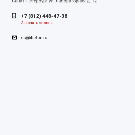
Санкт-Петербург
ул. Лабораторная д. 12
+7 (812) 448-47-38
Заказать звонок
ss@ibeton.ru