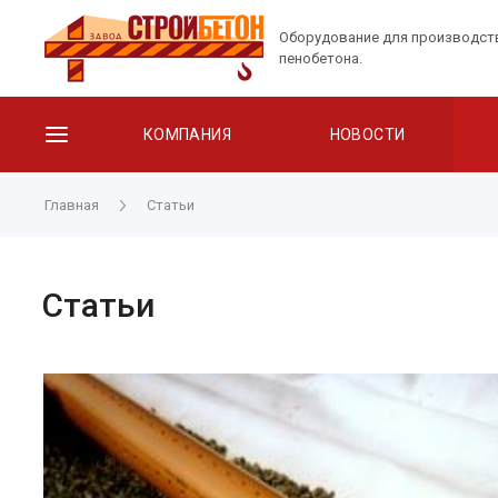
Оборудование для производст
пенобетона.
КОМПАНИЯ
НОВОСТИ
Главная
Статьи
Статьи