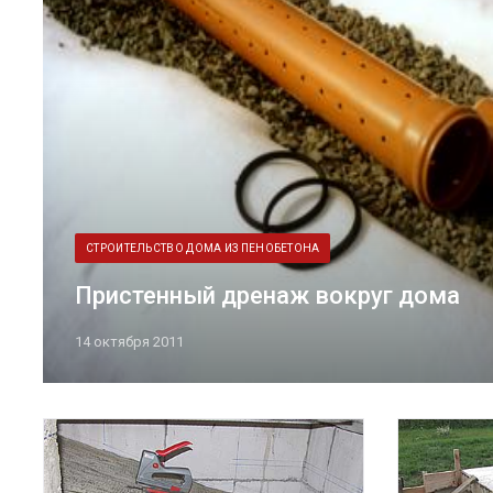
СТРОИТЕЛЬСТВО ДОМА ИЗ ПЕНОБЕТОНА
Пристенный дренаж вокруг дома
14 октября 2011