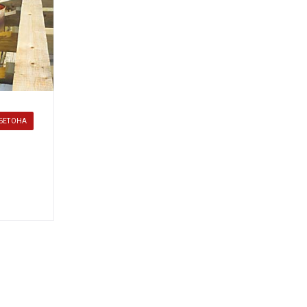
БЕТОНА