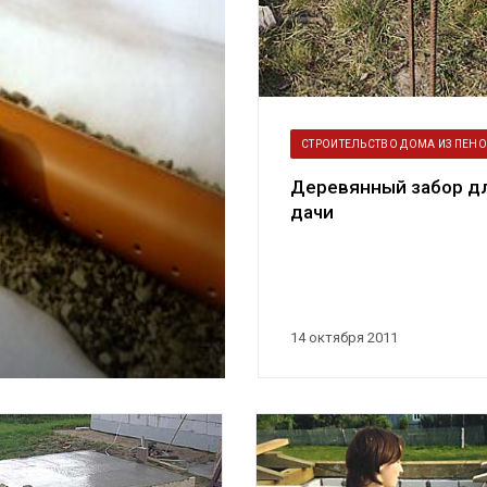
СТРОИТЕЛЬСТВО ДОМА ИЗ ПЕН
Деревянный забор д
дачи
14 октября 2011