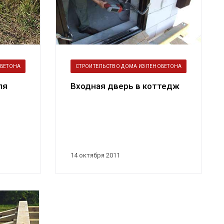
ОБЕТОНА
СТРОИТЕЛЬСТВО ДОМА ИЗ ПЕНОБЕТОНА
ля
Входная дверь в коттедж
14 октября 2011