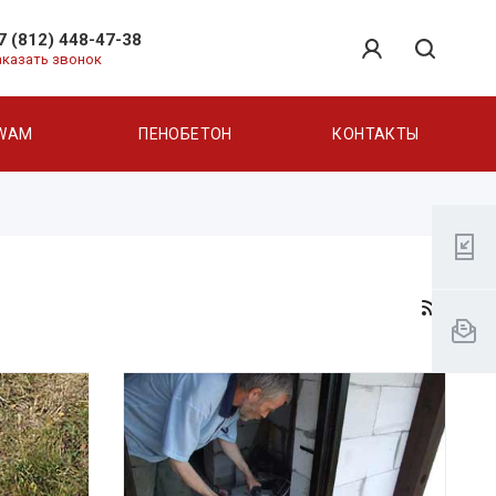
7 (812) 448-47-38
аказать звонок
WAM
ПЕНОБЕТОН
КОНТАКТЫ