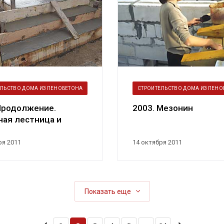
ЛЬСТВО ДОМА ИЗ ПЕНОБЕТОНА
СТРОИТЕЛЬСТВО ДОМА ИЗ ПЕНО
Продолжение.
2003. Мезонин
ая лестница и
цо
ря 2011
14 октября 2011
Показать еще