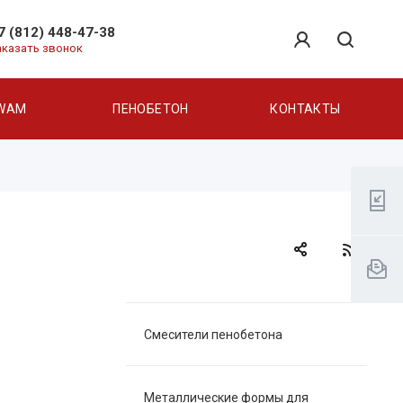
7 (812) 448-47-38
аказать звонок
WAM
ПЕНОБЕТОН
КОНТАКТЫ
Смесители пенобетона
Металлические формы для