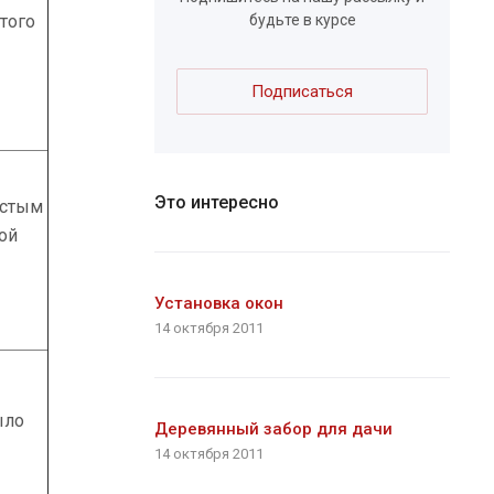
того
будьте в курсе
Подписаться
Это интересно
истым
ой
Установка окон
14 октября 2011
ыло
Деревянный забор для дачи
14 октября 2011