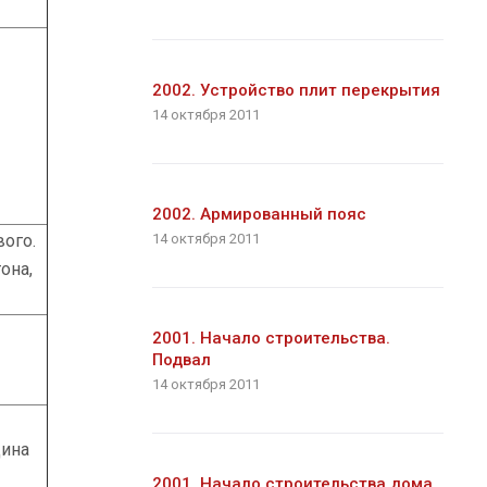
2002. Устройство плит перекрытия
14 октября 2011
2002. Армированный пояс
вого.
14 октября 2011
она,
2001. Начало строительства.
Подвал
14 октября 2011
щина
2001. Начало строительства дома.