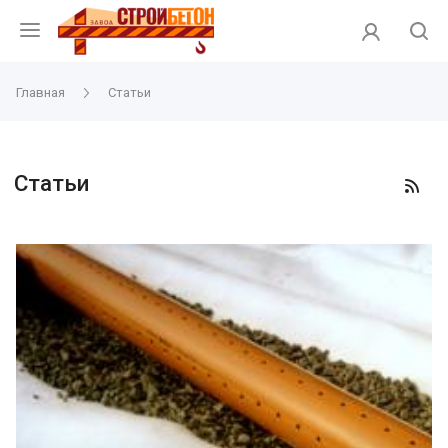
Главная
Статьи
Статьи