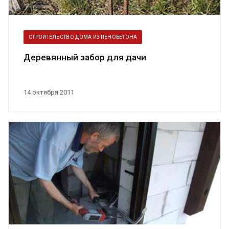
СТРОИТЕЛЬСТВО ДОМА ИЗ ПЕНОБЕТОНА
Деревянный забор для дачи
14 октября 2011