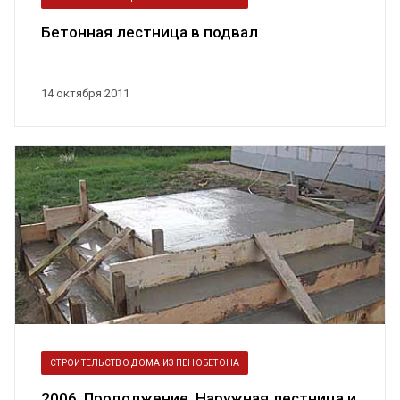
Бетонная лестница в подвал
14 октября 2011
СТРОИТЕЛЬСТВО ДОМА ИЗ ПЕНОБЕТОНА
2006. Продолжение. Наружная лестница и