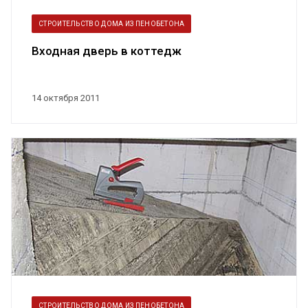
СТРОИТЕЛЬСТВО ДОМА ИЗ ПЕНОБЕТОНА
Входная дверь в коттедж
14 октября 2011
СТРОИТЕЛЬСТВО ДОМА ИЗ ПЕНОБЕТОНА