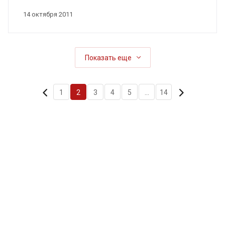
14 октября 2011
Показать еще
1
2
3
4
5
...
14