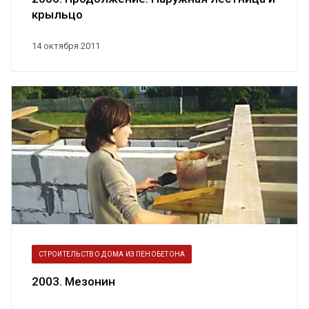
крыльцо
14 октября 2011
СТРОИТЕЛЬСТВО ДОМА ИЗ ПЕНОБЕТОНА
2003. Мезонин