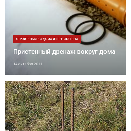
СТРОИТЕЛЬСТВО ДОМА ИЗ ПЕНОБЕТОНА
Пристенный дренаж вокруг дома
14 октября 2011