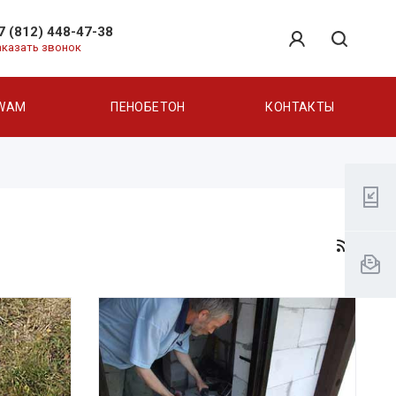
7 (812) 448-47-38
аказать звонок
WAM
ПЕНОБЕТОН
КОНТАКТЫ