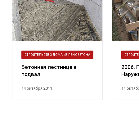
СТРОИТЕЛЬСТВО ДОМА ИЗ ПЕНОБЕТОНА
СТРОИТЕ
Бетонная лестница в
2006. 
подвал
Наружн
крыль
14 октября 2011
14 октяб