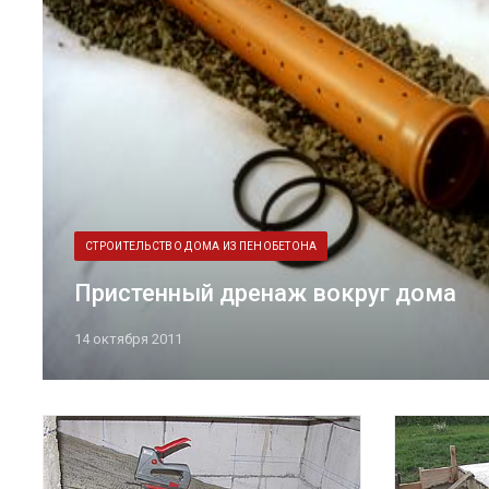
СТРОИТЕЛЬСТВО ДОМА ИЗ ПЕНОБЕТОНА
Пристенный дренаж вокруг дома
14 октября 2011