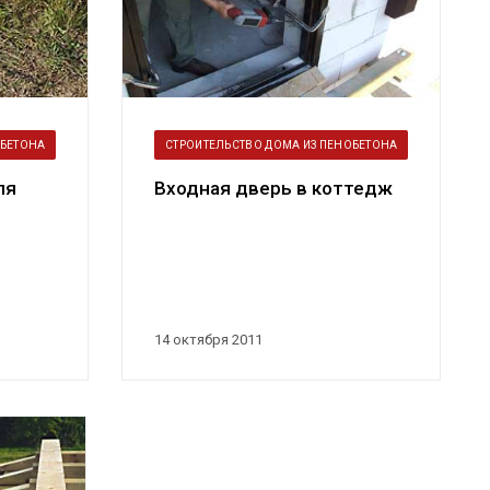
ОБЕТОНА
СТРОИТЕЛЬСТВО ДОМА ИЗ ПЕНОБЕТОНА
ля
Входная дверь в коттедж
14 октября 2011