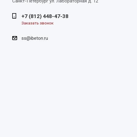
Санкт-Петербург
ул. Лабораторная д. 12
+7 (812) 448-47-38
Заказать звонок
ss@ibeton.ru