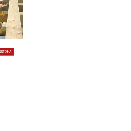
БЕТОНА