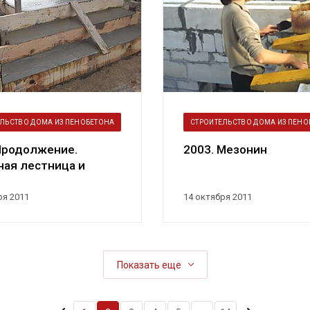
ЛЬСТВО ДОМА ИЗ ПЕНОБЕТОНА
СТРОИТЕЛЬСТВО ДОМА ИЗ ПЕНО
Продолжение.
2003. Мезонин
ая лестница и
цо
ря 2011
14 октября 2011
Показать еще