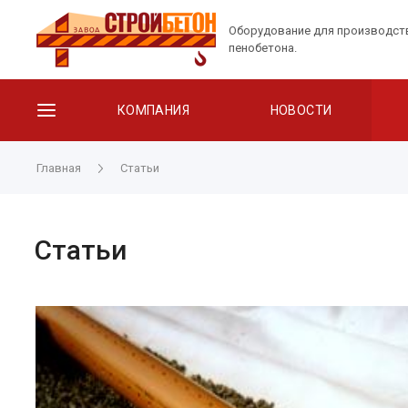
Оборудование для производст
пенобетона.
КОМПАНИЯ
НОВОСТИ
Главная
Статьи
Статьи