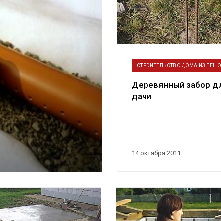
СТРОИТЕЛЬСТВО ДОМА ИЗ ПЕН
Деревянный забор д
дачи
14 октября 2011