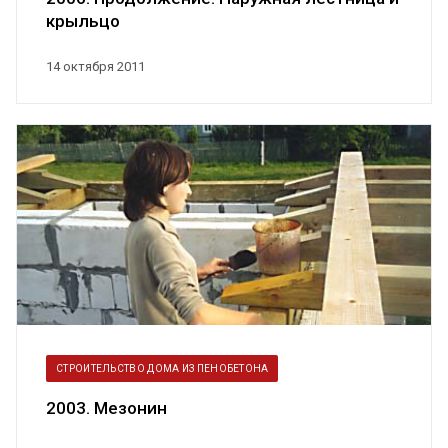
крыльцо
14 октября 2011
СТРОИТЕЛЬСТВО ДОМА ИЗ ПЕНОБЕТОНА
2003. Мезонин