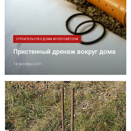
СТРОИТЕЛЬСТВО ДОМА ИЗ ПЕНОБЕТОНА
Пристенный дренаж вокруг дома
14 октября 2011