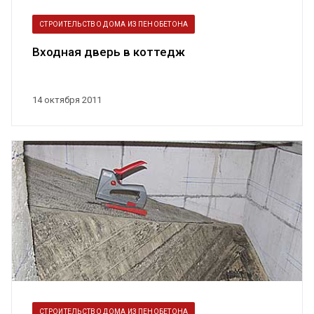
СТРОИТЕЛЬСТВО ДОМА ИЗ ПЕНОБЕТОНА
Входная дверь в коттедж
14 октября 2011
СТРОИТЕЛЬСТВО ДОМА ИЗ ПЕНОБЕТОНА