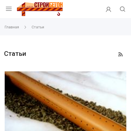
Главная
Статьи
Статьи