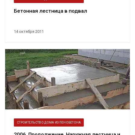
Бетонная лестница в подвал
14 октября 2011
СТРОИТЕЛЬСТВО ДОМА ИЗ ПЕНОБЕТОНА
2006. Продолжение. Наружная лестница и