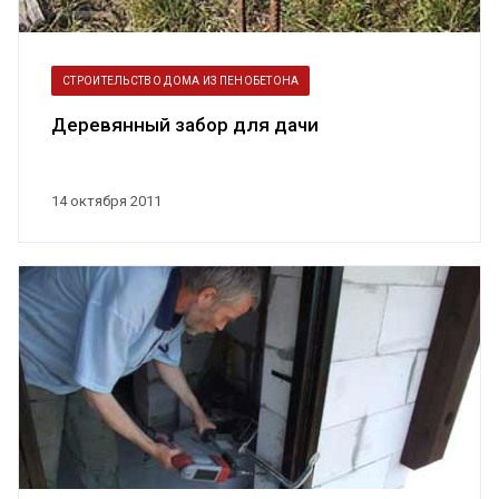
СТРОИТЕЛЬСТВО ДОМА ИЗ ПЕНОБЕТОНА
Деревянный забор для дачи
14 октября 2011