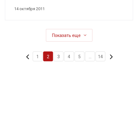
14 октября 2011
Показать еще
1
2
3
4
5
...
14