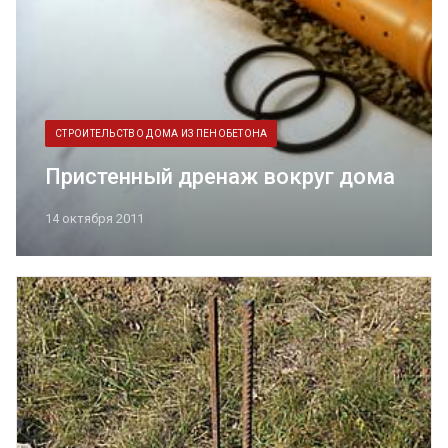
СТРОИТЕЛЬСТВО ДОМА ИЗ ПЕНОБЕТОНА
Пристенный дренаж вокруг дома
14 октября 2011