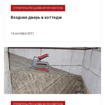
СТРОИТЕЛЬСТВО ДОМА ИЗ ПЕНОБЕТОНА
Входная дверь в коттедж
14 октября 2011
СТРОИТЕЛЬСТВО ДОМА ИЗ ПЕНОБЕТОНА