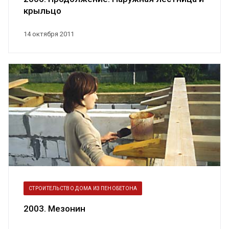
крыльцо
14 октября 2011
СТРОИТЕЛЬСТВО ДОМА ИЗ ПЕНОБЕТОНА
2003. Мезонин