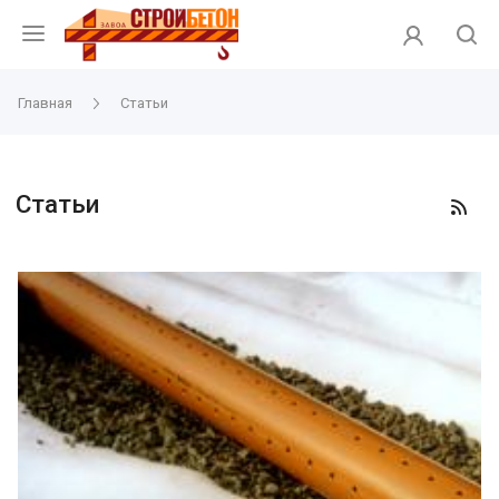
Главная
Статьи
Статьи