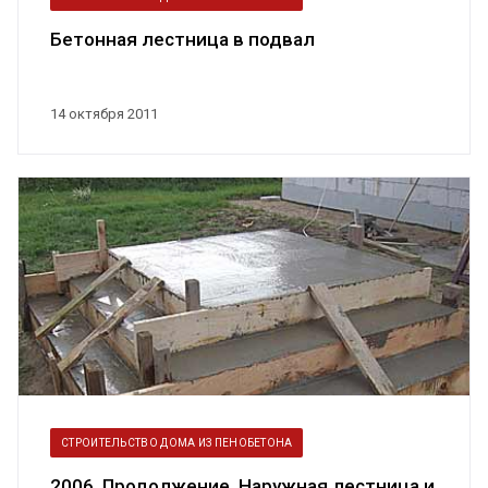
Бетонная лестница в подвал
14 октября 2011
СТРОИТЕЛЬСТВО ДОМА ИЗ ПЕНОБЕТОНА
2006. Продолжение. Наружная лестница и