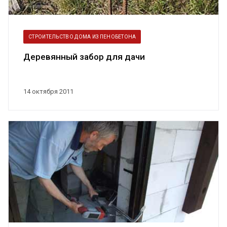
СТРОИТЕЛЬСТВО ДОМА ИЗ ПЕНОБЕТОНА
Деревянный забор для дачи
14 октября 2011