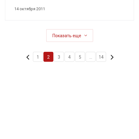
14 октября 2011
Показать еще
1
2
3
4
5
...
14