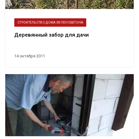
СТРОИТЕЛЬСТВО ДОМА ИЗ ПЕНОБЕТОНА
Деревянный забор для дачи
14 октября 2011