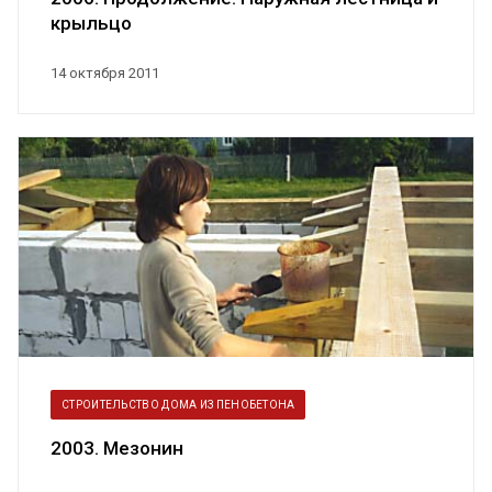
крыльцо
14 октября 2011
СТРОИТЕЛЬСТВО ДОМА ИЗ ПЕНОБЕТОНА
2003. Мезонин