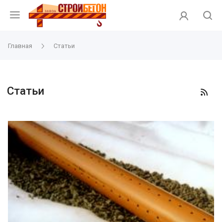
Главная
Статьи
Статьи