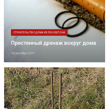
СТРОИТЕЛЬСТВО ДОМА ИЗ ПЕНОБЕТОНА
Пристенный дренаж вокруг дома
14 октября 2011