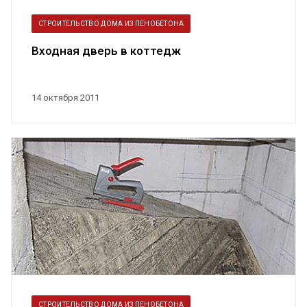
СТРОИТЕЛЬСТВО ДОМА ИЗ ПЕНОБЕТОНА
Входная дверь в коттедж
14 октября 2011
СТРОИТЕЛЬСТВО ДОМА ИЗ ПЕНОБЕТОНА