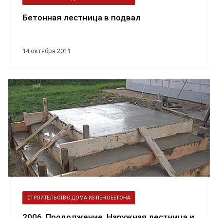
Бетонная лестница в подвал
14 октября 2011
СТРОИТЕЛЬСТВО ДОМА ИЗ ПЕНОБЕТОНА
2006. Продолжение. Наружная лестница и