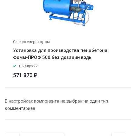
С пеногенератором
Установка для производства пенобетона
Фомм-ПРОФ 500 без дозации воды
В наличии
571 870 ₽
В настройках компонента не выбран ни один тип
комментариев