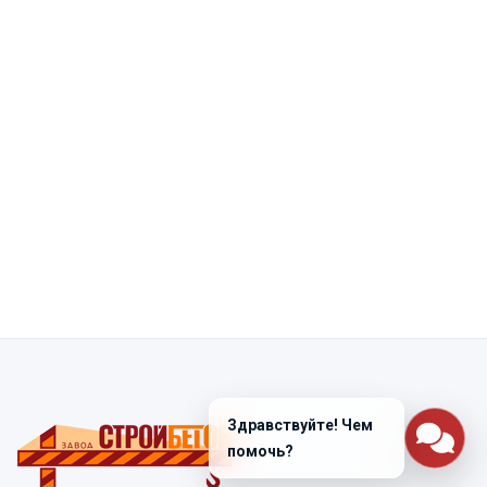
Здравствуйте! Чем
помочь?