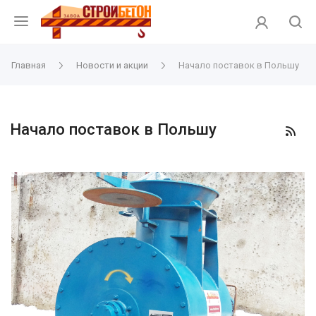
Главная
Новости и акции
Начало поставок в Польшу
Начало поставок в Польшу