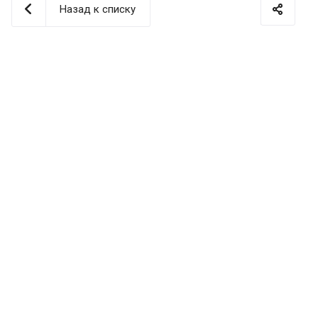
Назад к списку