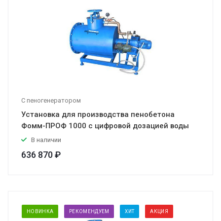
С пеногенератором
Установка для производства пенобетона
Фомм-ПРОФ 1000 с цифровой дозацией воды
В наличии
636 870 ₽
НОВИНКА
РЕКОМЕНДУЕМ
ХИТ
АКЦИЯ