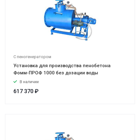
С пеногенератором
Установка для производства пенобетона
Фомм-ПРОФ 1000 без дозации воды
В наличии
617 370 ₽