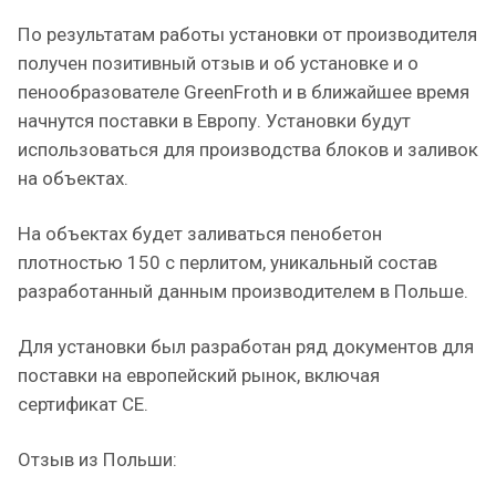
По результатам работы установки от производителя
получен позитивный отзыв и об установке и о
пенообразователе GreenFroth и в ближайшее время
начнутся поставки в Европу. Установки будут
использоваться для производства блоков и заливок
на объектах.
На объектах будет заливаться пенобетон
плотностью 150 с перлитом, уникальный состав
разработанный данным производителем в Польше.
Для установки был разработан ряд документов для
поставки на европейский рынок, включая
сертификат CE.
Отзыв из Польши: