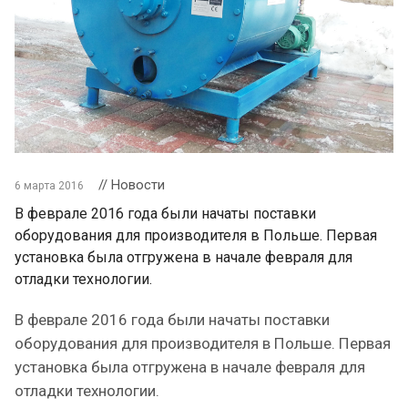
// Новости
6 марта 2016
В феврале 2016 года были начаты поставки
оборудования для производителя в Польше. Первая
установка была отгружена в начале февраля для
отладки технологии.
В феврале 2016 года были начаты поставки
оборудования для производителя в Польше. Первая
установка была отгружена в начале февраля для
отладки технологии.