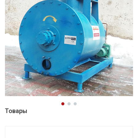
Товары