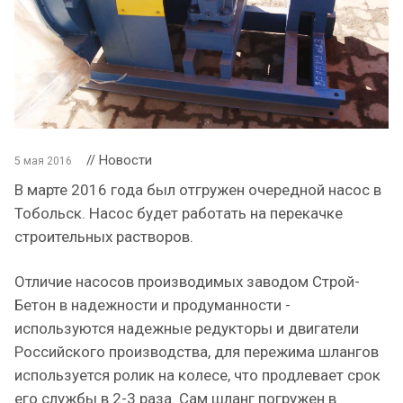
// Новости
5 мая 2016
В марте 2016 года был отгружен очередной насос в
Тобольск. Насос будет работать на перекачке
строительных растворов.
Отличие насосов производимых заводом Строй-
Бетон в надежности и продуманности -
используются надежные редукторы и двигатели
Российского производства, для пережима шлангов
используется ролик на колесе, что продлевает срок
его службы в 2-3 раза. Сам шланг погружен в