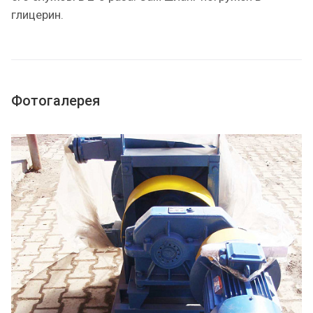
глицерин.
Фотогалерея