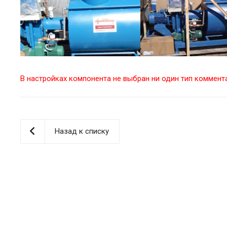
В настройках компонента не выбран ни один тип коммент
Назад к списку