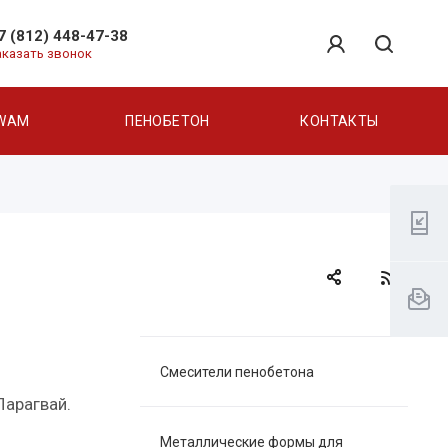
7 (812) 448-47-38
аказать звонок
WAM
ПЕНОБЕТОН
КОНТАКТЫ
Смесители пенобетона
Парагвай.
Металлические формы для