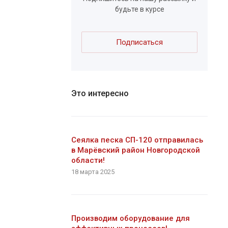
будьте в курсе
Подписаться
Это интересно
Сеялка песка СП-120 отправилась
в Марёвский район Новгородской
области!
18 марта 2025
Производим оборудование для