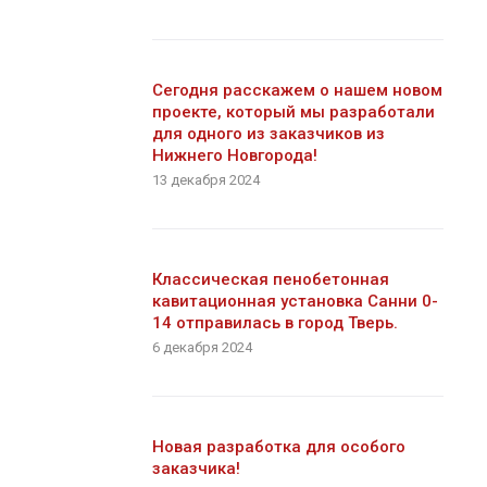
Сегодня расскажем о нашем новом
проекте, который мы разработали
для одного из заказчиков из
Нижнего Новгорода!
13 декабря 2024
Классическая пенобетонная
кавитационная установка Санни 0-
14 отправилась в город Тверь.
6 декабря 2024
Новая разработка для особого
заказчика!