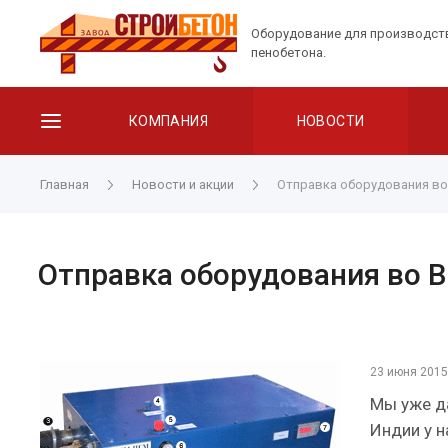
Оборудование для производст
пенобетона.
КОМПАНИЯ
НОВОСТИ
Главная
Новости и акции
Отправка оборудования во
Отправка оборудования во 
23 июня 2015
Мы уже д
Индии у н