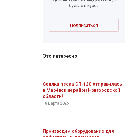
будьте в курсе
Подписаться
Это интересно
Сеялка песка СП-120 отправилась
в Марёвский район Новгородской
области!
18 марта 2025
Производим оборудование для