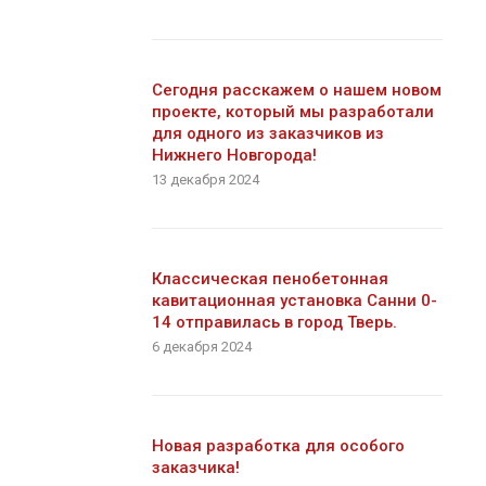
Сегодня расскажем о нашем новом
проекте, который мы разработали
для одного из заказчиков из
Нижнего Новгорода!
13 декабря 2024
Классическая пенобетонная
кавитационная установка Санни 0-
14 отправилась в город Тверь.
6 декабря 2024
Новая разработка для особого
заказчика!