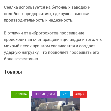
Сеялка используется на бетонных заводах и
подобных предприятиях, где нужна высокая
производительность и надежность.
В отличии от виброгрохотов просеивание
происходит за счет вращения цилиндра и того, что
мокрый песок при этом сваливается и создает
ударную нагрузку, что позволяет просеивать его
боле эффективно.
Товары
НОВИНКА
РЕКОМЕНДУЕМ
ХИТ
АКЦИЯ