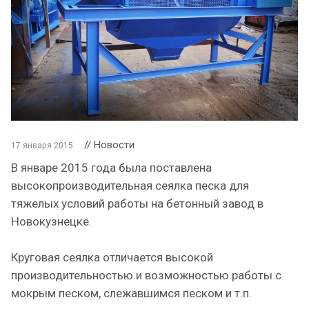
// Новости
17 января 2015
В январе 2015 года была поставлена
высокопроизводительная сеялка песка для
тяжелых условий работы на бетонный завод в
Новокузнецке.
Круговая сеялка отличается высокой
производительностью и возможностью работы с
мокрым песком, слежавшимся песком и т.п.