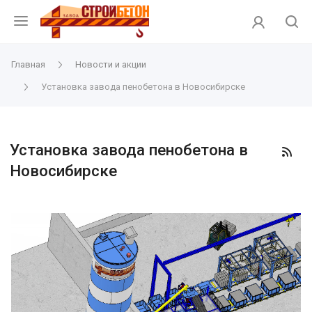
Главная
Новости и акции
Установка завода пенобетона в Новосибирске
Установка завода пенобетона в
Новосибирске