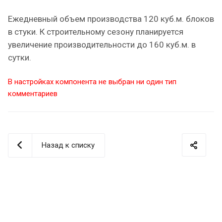
Ежедневный объем производства 120 куб.м. блоков
в стуки. К строительному сезону планируется
увеличение производительности до 160 куб.м. в
сутки.
В настройках компонента не выбран ни один тип
комментариев
Назад к списку