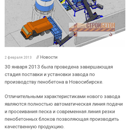
// Новости
2 февраля 2013
30 января 2013 была проведена завершающая
стадия поставки и установки завода по
производству пенобетона в Новосибирске.
Отличительными характеристиками нового завода
являются полностью автоматическая линия подачи
и просеивания песка и современная линия резки
пенобетонных блоков позволяющая производить
качественную продукцию.