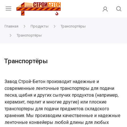
Главная
Продукты
Транспортёры
Транспортёры
Транспортёры
Завод Строй-Бетон производит надежные и
современные ленточные транспортеры для подачи
песка, щебня и других сыпучих продуктов (например,
керамзит, перлит и многие другие) или плоские
транспортеры для подачи предметов складского
хранения. Мы производим качественные и надежные
ленточные конвейеры любой длины для любых