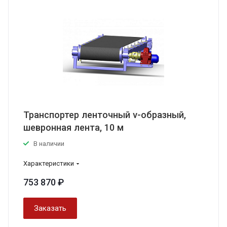
Транспортер ленточный v-образный,
шевронная лента, 10 м
В наличии
Характеристики
753 870 ₽
Заказать