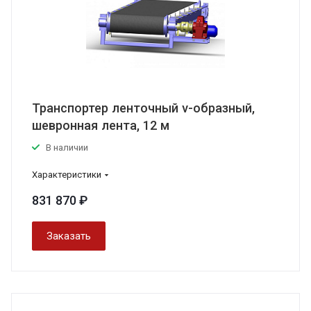
Транспортер ленточный v-образный,
шевронная лента, 12 м
В наличии
Характеристики
831 870 ₽
Заказать