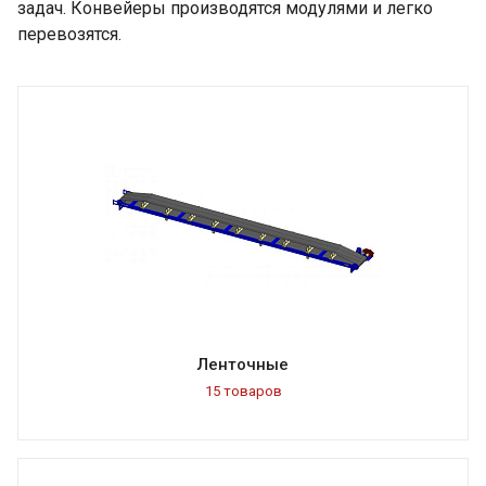
задач. Конвейеры производятся модулями и легко
перевозятся.
Ленточные
15 товаров