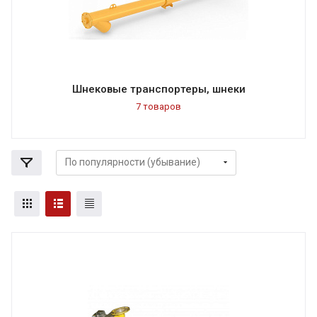
Шнековые транспортеры, шнеки
7 товаров