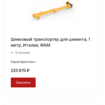
Шнековый транспортер для цемента, 1
метр, Италия, WAM
В наличии
Характеристики
233 870 ₽
Заказать