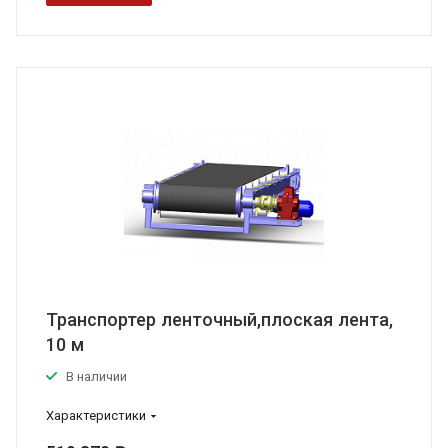
Транспортер ленточный,плоская лента,
10 м
В наличии
Характеристики