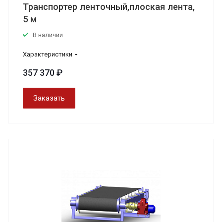
Транспортер ленточный,плоская лента,
5 м
В наличии
Характеристики
357 370 ₽
Заказать