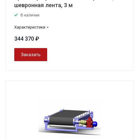
шевронная лента, 3 м
В наличии
Характеристики
344 370 ₽
Заказать