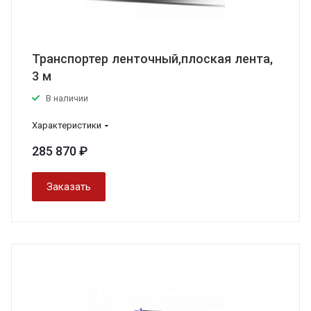
Транспортер ленточный,плоская лента,
3 м
В наличии
Характеристики
285 870 ₽
Заказать