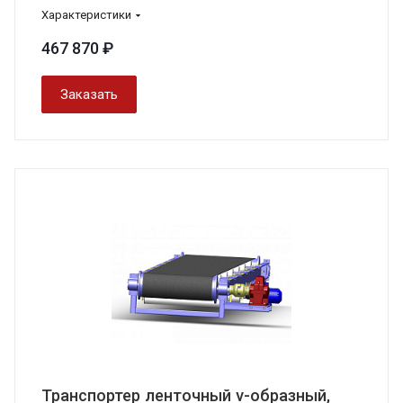
Характеристики
467 870 ₽
Заказать
Транспортер ленточный v-образный,