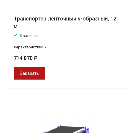
Транспортер ленточный v-образный, 12
м
В наличии
Характеристики
714 870 ₽
Заказать