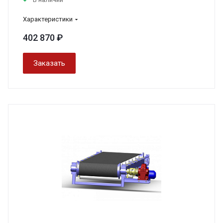
Характеристики
402 870 ₽
Заказать