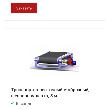
Заказать
Транспортер ленточный v-образный,
шевронная лента, 5 м
В наличии