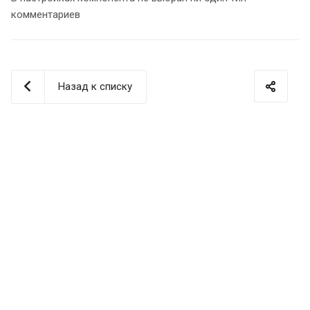
комментариев
Назад к списку