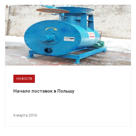
НОВОСТИ
Начало поставок в Польшу
6 марта 2016