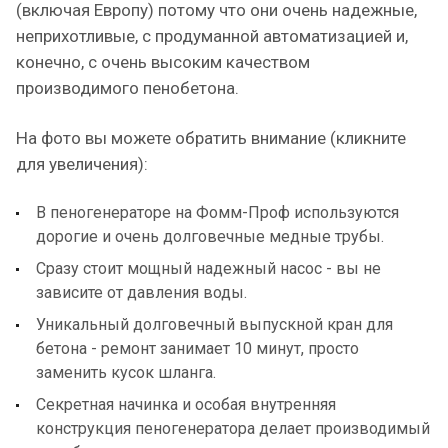
(включая Европу) потому что они очень надежные,
неприхотливые, с продуманной автоматизацией и,
конечно, с очень высоким качеством
производимого пенобетона.
На фото вы можете обратить внимание (кликните
для увеличения):
В пеногенераторе на Фомм-Проф используются
дорогие и очень долговечные медные трубы.
Сразу стоит мощный надежный насос - вы не
зависите от давления воды.
Уникальный долговечный выпускной кран для
бетона - ремонт занимает 10 минут, просто
заменить кусок шланга.
Секретная начинка и особая внутренняя
конструкция пеногенератора делает производимый