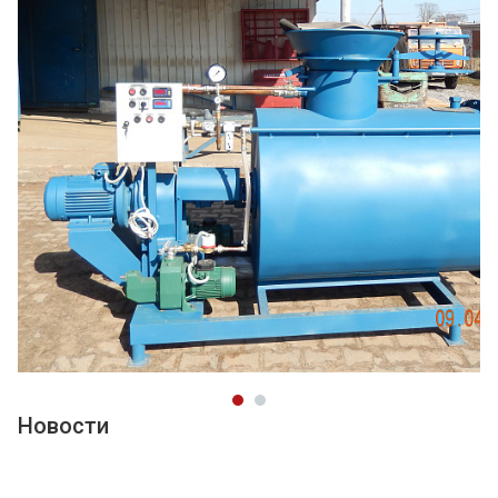
Новости