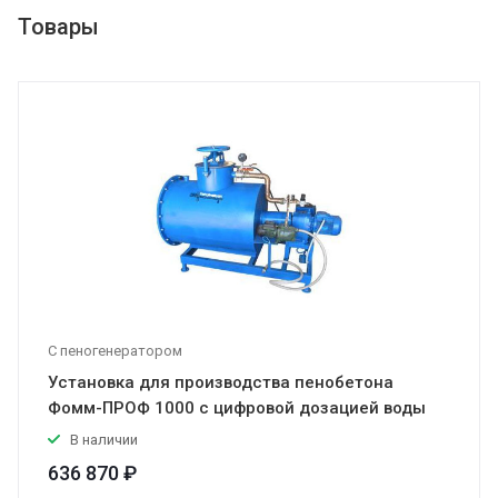
Товары
С пеногенератором
Установка для производства пенобетона
Фомм-ПРОФ 1000 с цифровой дозацией воды
В наличии
636 870 ₽