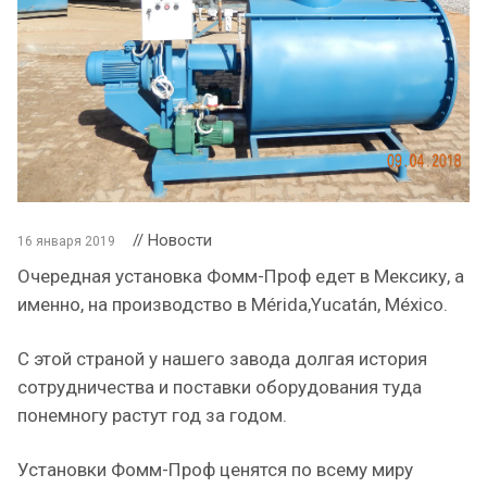
// Новости
16 января 2019
Очередная установка Фомм-Проф едет в Мексику, а
именно, на производство в Mérida,Yucatán, México.
С этой страной у нашего завода долгая история
сотрудничества и поставки оборудования туда
понемногу растут год за годом.
Установки Фомм-Проф ценятся по всему миру