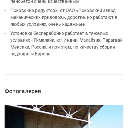
пенобетон очень качественным.
Псковские редукторы от ОАО «Псковский завод
механических приводов», дорогие, но работают в
любых условиях, очень надежные.
Установка бесперебойно работает в тяжелых
условиях - Гималайи, юг Индии, Малайзия, Парагвай,
Мексика, Россия, и при этом, по качеству сборки
подходит и Европе.
Фотогалерея