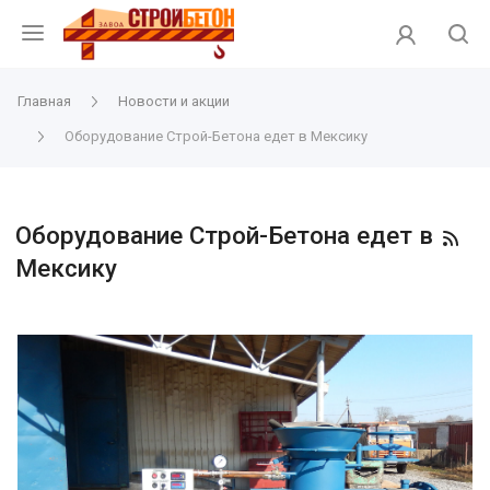
Главная
Новости и акции
Оборудование Строй-Бетона едет в Мексику
Оборудование Строй-Бетона едет в
Мексику