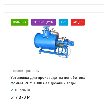
НОВИНКА
РЕКОМЕНДУЕМ
ХИТ
АКЦИЯ
С пеногенератором
Установка для производства пенобетона
Фомм-ПРОФ 1000 без дозации воды
В наличии
617 370 ₽