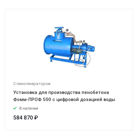
С пеногенератором
Установка для производства пенобетона
Фомм-ПРОФ 500 с цифровой дозацией воды
В наличии
584 870 ₽